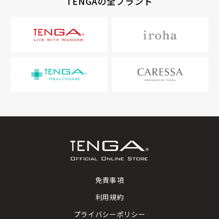
TENGAの全ブランド
免責事項
利用規約
プライバシーポリシー