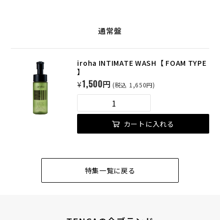
通常盤
iroha INTIMATE WASH【 FOAM TYPE
】
1,500円
¥
(税込 1,650円)
カートに入れる
特集一覧に戻る