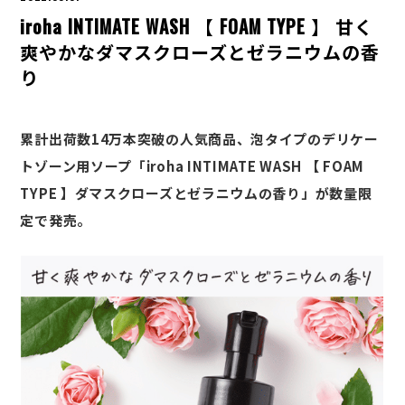
iroha INTIMATE WASH 【 FOAM TYPE 】 甘く
爽やかなダマスクローズとゼラニウムの香
り
累計出荷数14万本突破の人気商品、泡タイプのデリケー
トゾーン用ソープ「iroha INTIMATE WASH 【 FOAM
TYPE 】ダマスクローズとゼラニウムの香り」が数量限
定で発売。