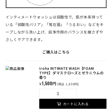
インティメートウォッシュは弱酸性で、肌が本来持って
いる「弱酸性バリア」「常在菌」「うるおい」などをキ
ープしながら洗い上げ、自浄作用のバランスを崩さずや
さしくケアできます。
ご購入はこちら
iroha INTIMATE WASH【FOAM
TYPE】ダマスクローズとゼラニウムの
香り
1,500円
¥
(税込 1,650円)
カートに入れる