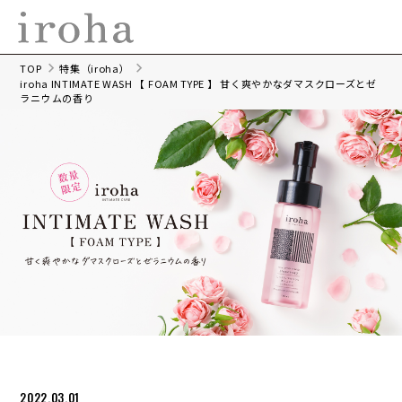
TOP
特集（iroha）
iroha INTIMATE WASH 【 FOAM TYPE 】 甘く爽やかなダマスクローズとゼ
ラニウムの香り
2022.03.01