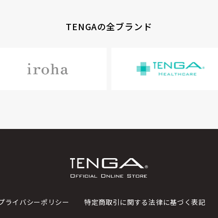
TENGAの全ブランド
プライバシーポリシー
特定商取引に関する法律に基づく表記