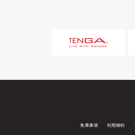
免責事項
利用規約