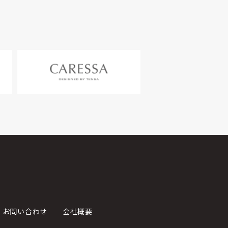
お問い合わせ
会社概要