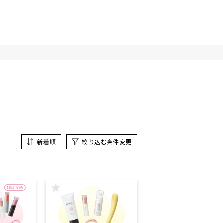
新着順
絞り込む条件変更