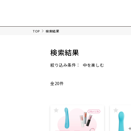
TOP
検索結果
検索結果
中を楽しむ
絞り込み条件：
全20件