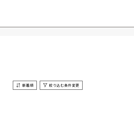
新着順
絞り込む条件変更