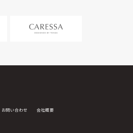
お問い合わせ
会社概要