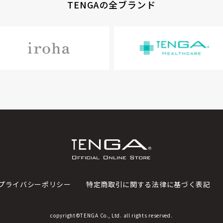
TENGAの全ブランド
プライバシーポリシー
特定商取引に関する法律に基づく表記
copyright©TENGA Co., Ltd. all rights reserved.