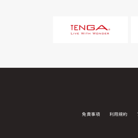
免責事項
利用規約