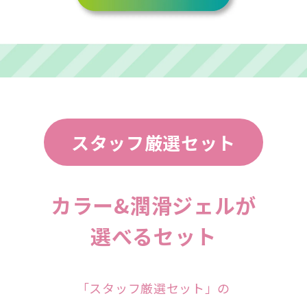
スタッフ厳選セット
カラー&潤滑ジェルが
選べるセット
「スタッフ厳選セット」の