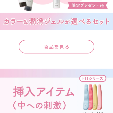
商品を見る