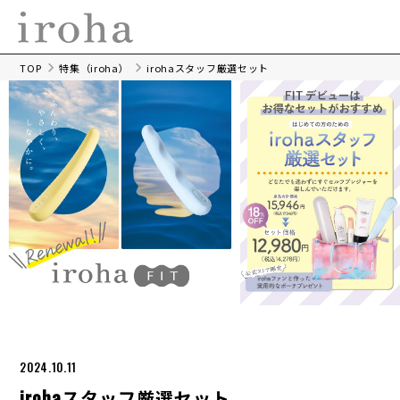
TOP
特集（iroha）
irohaスタッフ厳選セット
2024.10.11
irohaスタッフ厳選セット