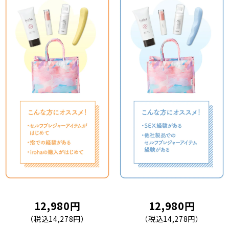
12,980円
12,980円
（税込14,278円）
（税込14,278円）