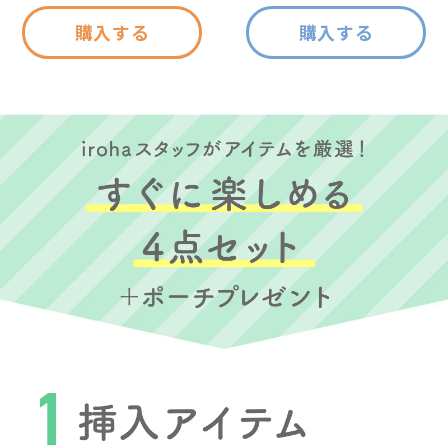
購入する
購入する