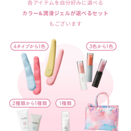
各アイテムを自分好みに選べる
カラー&潤滑ジェルが選べるセット
もございます