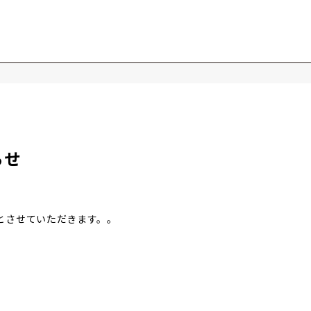
らせ
とさせていただきます。。