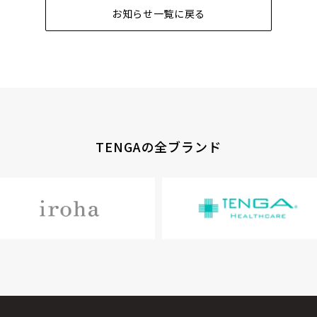
お知らせ一覧に戻る
TENGAの全ブランド