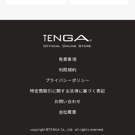
免責事項
利用規約
プライバシーポリシー
特定商取引に関する法律に基づく表記
お問い合わせ
会社概要
copyright©TENGA Co., Ltd. all rights reserved.