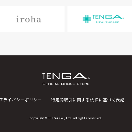
プライバシーポリシー
特定商取引に関する法律に基づく表記
copyright©TENGA Co., Ltd. all rights reserved.