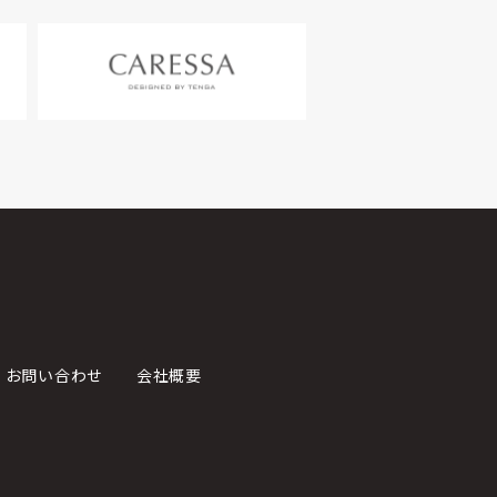
お問い合わせ
会社概要