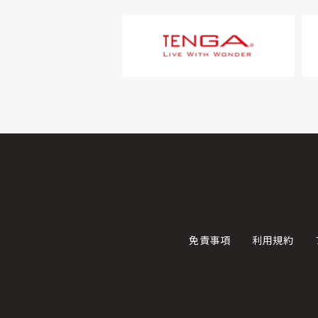
免責事項
利用規約