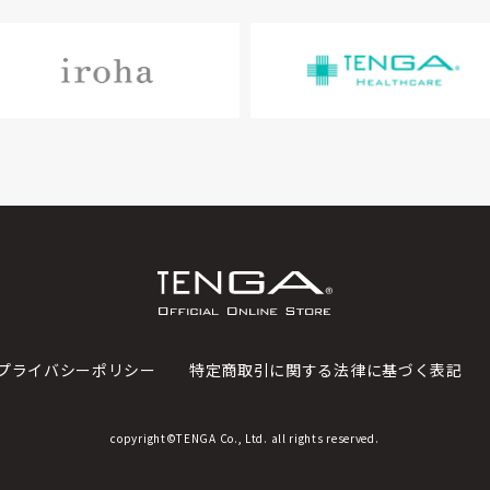
プライバシーポリシー
特定商取引に関する法律に基づく表記
copyright©TENGA Co., Ltd. all rights reserved.