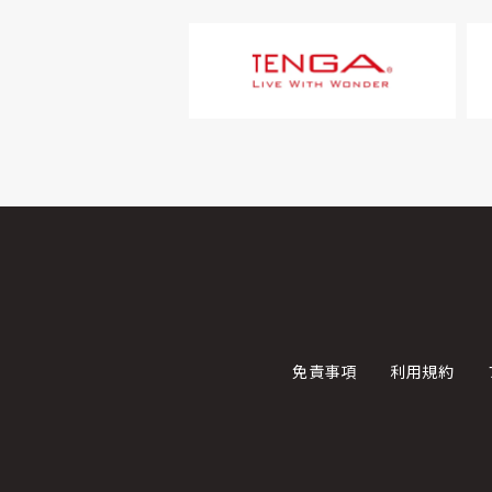
免責事項
利用規約