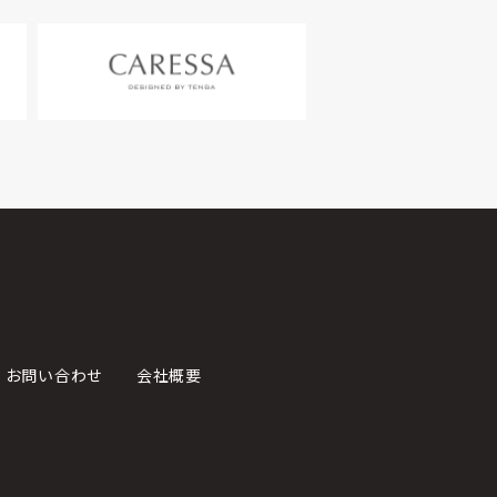
お問い合わせ
会社概要