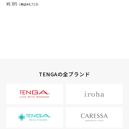
¥6,105
(税込¥6,715)
TENGAの全ブランド