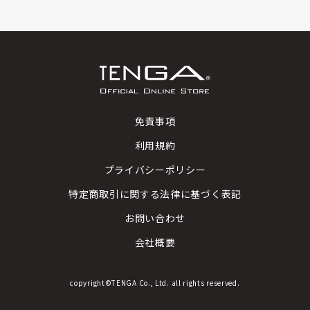
免責事項
利用規約
プライバシーポリシー
特定商取引に関する法律に基づく表記
お問い合わせ
会社概要
copyright©TENGA Co., Ltd. all rights reserved.