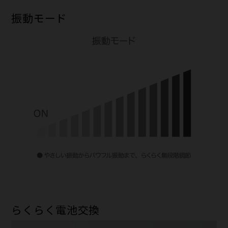
振動モード
らくらく電池交換