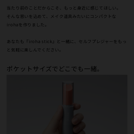
当たり前のことだからこそ、もっと身近に感じてほしい。
そんな思いを込めて、メイク道具みたいにコンパクトな
irohaを作りました。
あなたも『iroha stick』と一緒に、セルフプレジャーをもっ
と気軽に楽しんでください。
ポケットサイズでどこでも一緒。