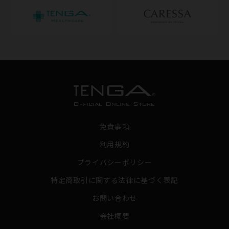
免責事項
利用規約
プライバシーポリシー
特定商取引に関する法律に基づく表記
お問い合わせ
会社概要