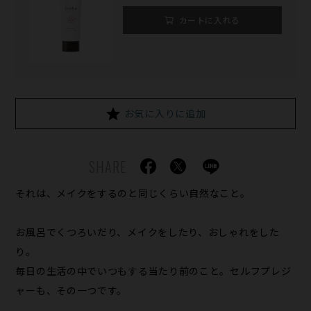
カートに入れる
お気に入りに追加
SHARE
それは、メイクをするのと同じくらい自然なこと。
お風呂でくつろいだり、メイクをしたり、おしゃれをした
り。
毎日の生活の中でいつもする当たり前のこと。セルフプレジ
ャーも、その一つです。