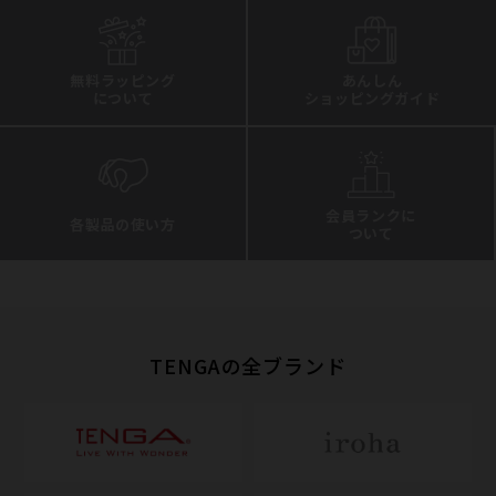
無料ラッピング
あんしん
について
ショッピングガイド
会員ランクに
各製品の使い方
ついて
TENGAの全ブランド