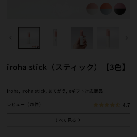
iroha stick（スティック）【3色】
iroha, iroha stick, あてがう, eギフト対応商品
4.7
レビュー（75件）
すべて見る