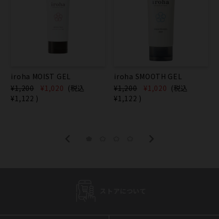
iroha MOIST GEL
iroha SMOOTH GEL
¥1,200
¥1,020
(税込
¥1,200
¥1,020
(税込
¥1,122
)
¥1,122
)
ストアについて