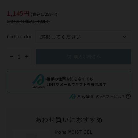
1,145円
(税込1,259円)
1,346円 (税込1,480円)
iroha color
購入手続きへ
相手の住所を知らなくても
LINEやメールでギフトを贈れます
のeギフトとは？
あわせ買いにおすすめ
iroha MOIST GEL