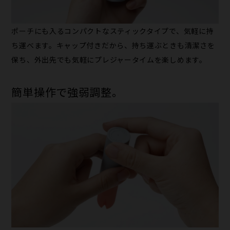
ポーチにも入るコンパクトなスティックタイプで、気軽に持
ち運べます。キャップ付きだから、持ち運ぶときも清潔さを
保ち、外出先でも気軽にプレジャータイムを楽しめます。
簡単操作で強弱調整。