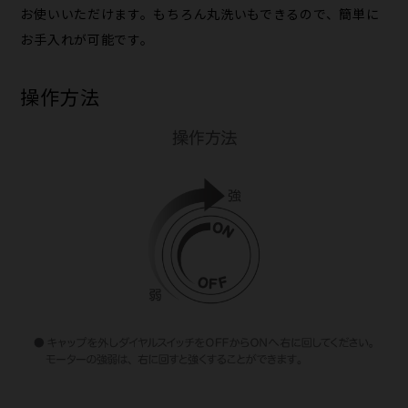
お使いいただけます。もちろん丸洗いもできるので、簡単に
お手入れが可能です。
操作方法