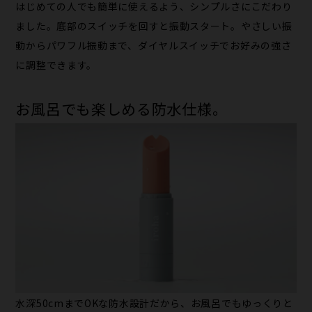
はじめての人でも簡単に使えるよう、シンプルさにこだわり
ました。底部のスイッチを回すと振動スタート。やさしい振
動からパワフル振動まで、ダイヤルスイッチでお好みの強さ
に調整できます。
お風呂でも楽しめる防水仕様。
水深50cmまでOKな防水設計だから、お風呂でもゆっくりと