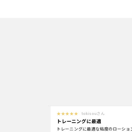
★★★★★
tokisouさん
トレーニングに最適
トレーニングに最適な粘度のローショ