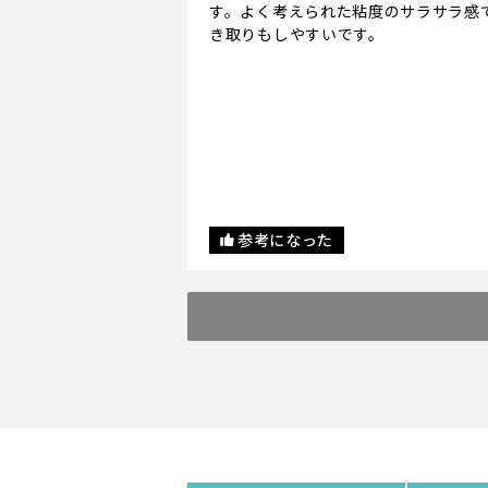
す。よく考えられた粘度のサラサラ感
き取りもしやすいです。
参考になった