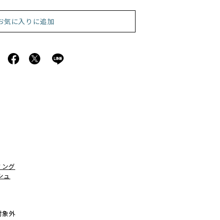
お気に入りに追加
ミング
シュ
対象外