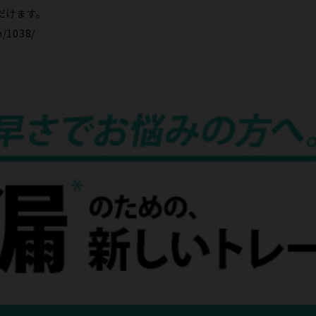
だけます。
n/1038/