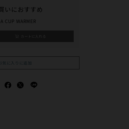
買いにおすすめ
A CUP WARMER
カートに入れる
お気に入りに追加