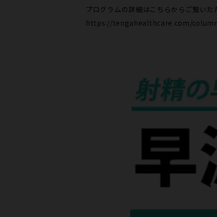
プログラムの詳細はこちらからご覧いた
https://tengahealthcare.com/colum