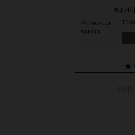
あわせ
TENG
SHARE