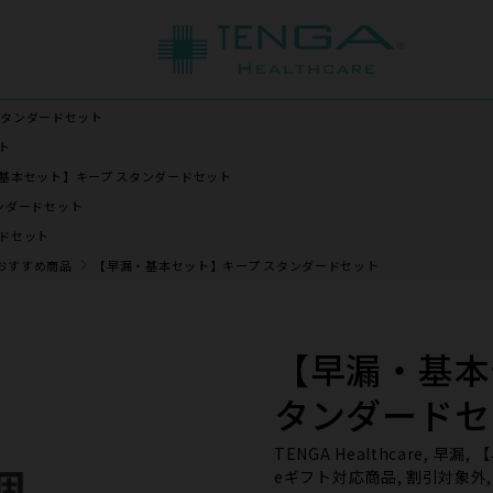
スタンダードセット
ト
基本セット】キープ スタンダードセット
ンダードセット
ードセット
フトおすすめ商品
【早漏・基本セット】キープ スタンダードセット
【早漏・基本
タンダードセ
TENGA Healthcare, 
eギフト対応商品, 割引対象外, 