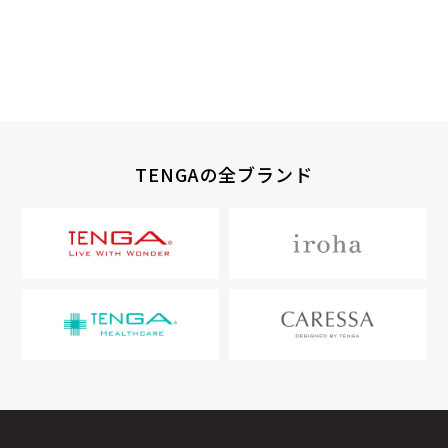
TENGAの全ブランド