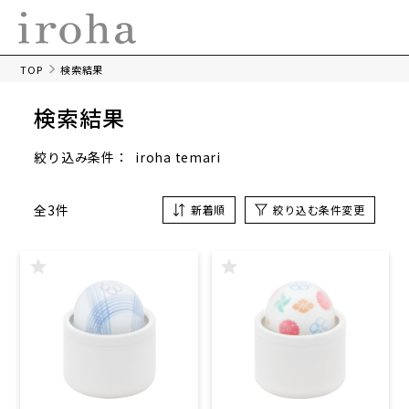
TOP
検索結果
検索結果
iroha temari
絞り込み条件：
全3件
新着順
絞り込む条件変更