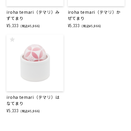
iroha temari（テマリ）み
iroha temari（テマリ）か
ずてまり
ぜてまり
¥5,333
¥5,333
(税込¥5,866)
(税込¥5,866)
iroha temari（テマリ）は
なてまり
¥5,333
(税込¥5,866)