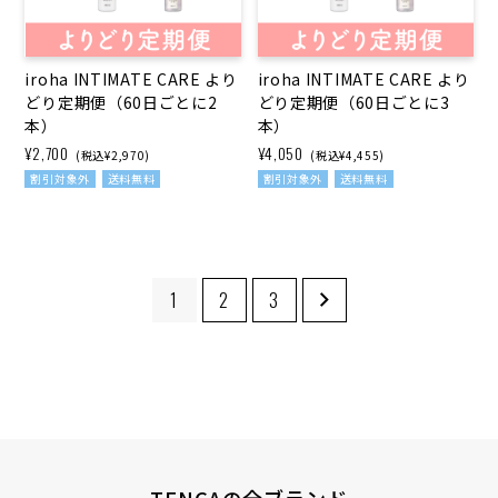
iroha INTIMATE CARE より
iroha INTIMATE CARE より
どり定期便（60日ごとに2
どり定期便（60日ごとに3
本）
本）
¥2,700
¥4,050
(税込¥2,970)
(税込¥4,455)
割引対象外
送料無料
割引対象外
送料無料
1
2
3