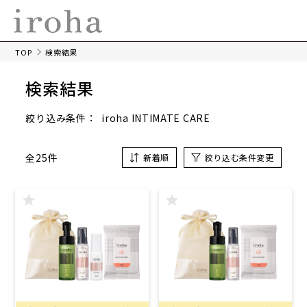
TOP
検索結果
検索結果
iroha INTIMATE CARE
絞り込み条件：
全25件
新着順
絞り込む条件変更