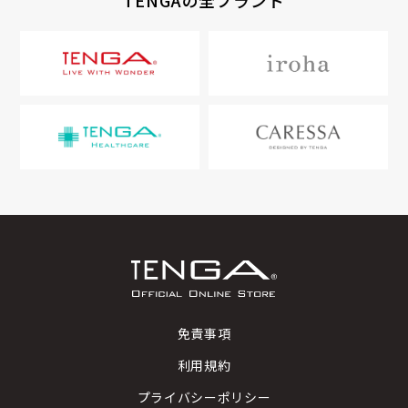
TENGAの全ブランド
免責事項
利用規約
プライバシーポリシー