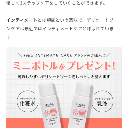
優しく3ステップケアをしていくことができます。
インティメート
とは親密という意味で、デリケートゾー
ンケアは最近ではインティメートケアと呼ばれていま
す。