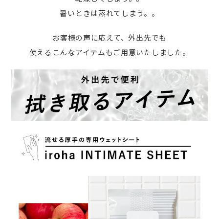
暑いときは蒸れてしまう。。
お客様の声に応えて、外出先でも
使えるこんなアイテムもご用意いたしました。