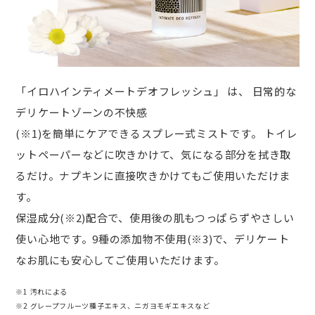
「イロハインティメートデオフレッシュ」 は、 日常的な
デリケートゾーンの不快感
(※1)を簡単にケアできるスプレー式ミストです。 トイレ
ットペーパーなどに吹きかけて、気になる部分を拭き取
るだけ。ナプキンに直接吹きかけてもご使用いただけま
す。
保湿成分(※2)配合で、使用後の肌もつっぱらずやさしい
使い心地です。9種の添加物不使用(※3)で、デリケート
なお肌にも安心してご使用いただけます。
※1 汚れによる
※2 グレープフルーツ種子エキス、ニガヨモギエキスなど