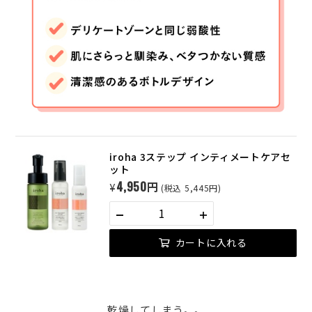
iroha 3ステップ インティメートケアセ
ット
4,950円
¥
(税込 5,445円)
カートに入れる
乾燥してしまう。。