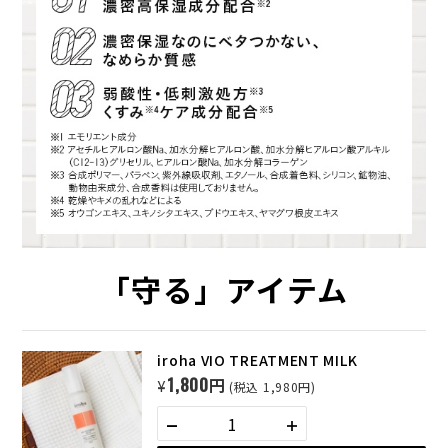
「守る」アイテム
iroha VIO TREATMENT MILK
1,800円
¥
(税込 1,980円)