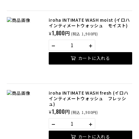
iroha INTIMATE WASH moist (イロハ
インティメートウォッシュ モイスト)
1,800円
¥
(税込 1,980円)
カートに入れる
iroha INTIMATE WASH fresh (イロハ
インティメートウォッシュ フレッシ
ュ)
1,800円
¥
(税込 1,980円)
カートに入れる