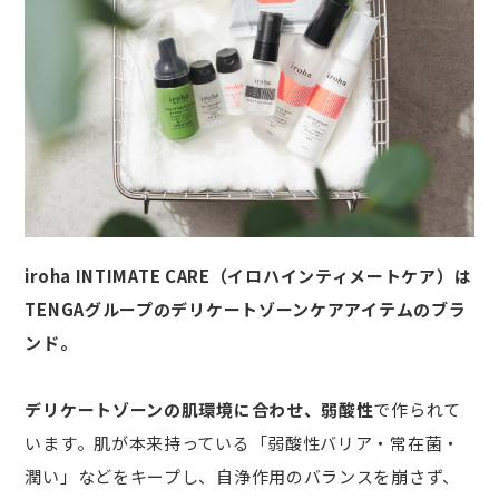
iroha INTIMATE CARE（イロハインティメートケア）は
TENGAグループのデリケートゾーンケアアイテムのブラ
ンド。
デリケートゾーンの肌環境に合わせ、弱酸性
で作られて
います。肌が本来持っている「弱酸性バリア・常在菌・
潤い」などをキープし、自浄作用のバランスを崩さず、