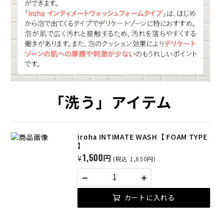
「洗う」アイテム
iroha INTIMATE WASH【 FOAM TYPE
】
1,500円
¥
(税込 1,650円)
カートに入れる