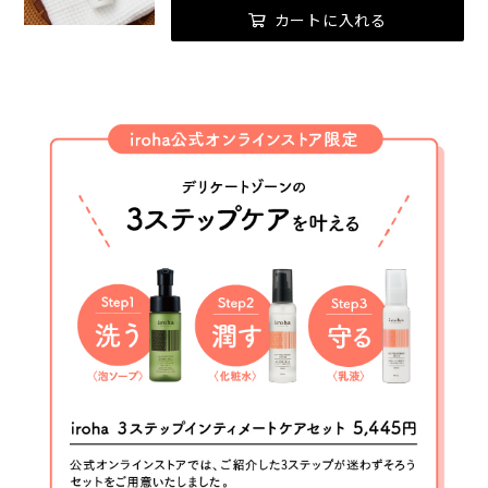
カートに入れる