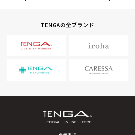
TENGAの全ブランド
免責事項