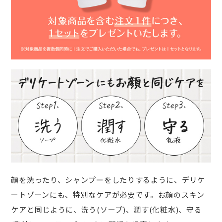
顔を洗ったり、シャンプーをしたりするように、デリケ
ートゾーンにも、特別なケアが必要です。お顔のスキン
ケアと同じように、洗う(ソープ)、潤す(化粧水)、守る