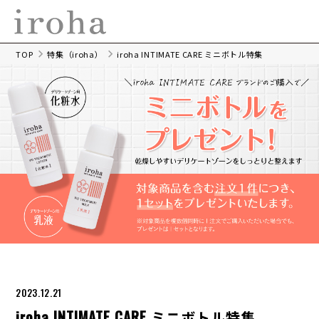
TOP
特集（iroha）
iroha INTIMATE CARE ミニボトル特集
2023.12.21
iroha INTIMATE CARE ミニボトル特集