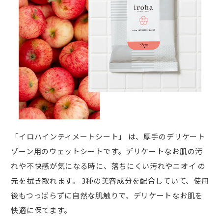
「イロハインティメートシート」 は、厚手のデリケート
ゾーン用のウェットシートです。デリケートなお肌の汚
れや不快感が気になる時に、落ちにくい汚れやニオイ の
元を拭き取れます。 3種の美容成分を配合していて、使用
後もつっぱらずに自然な肌触りで、デリケートなお肌を
快適に保てます。