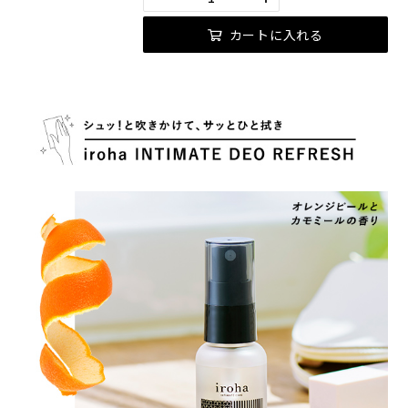
カートに入れる