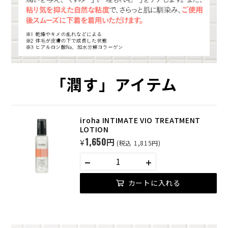
「潤す」アイテム
iroha INTIMATE VIO TREATMENT
LOTION
1,650円
¥
(税込 1,815円)
カートに入れる