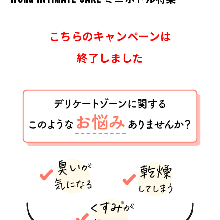
こちらのキャンペーンは
終了しました