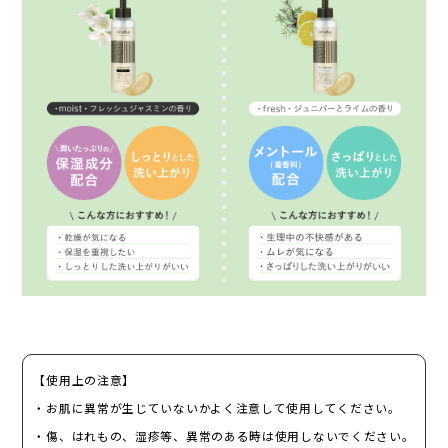
【使用上の注意】
・お肌に異常が生じていないかよく注意して使用してください。
・傷、はれもの、湿疹等、異常のある時は使用しないでください。