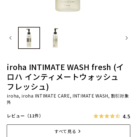
iroha INTIMATE WASH fresh (イ
ロハ インティメートウォッシュ
フレッシュ)
iroha, iroha INTIMATE CARE, INTIMATE WASH, 割引対象
外
4.5
レビュー（11件）
すべて見る