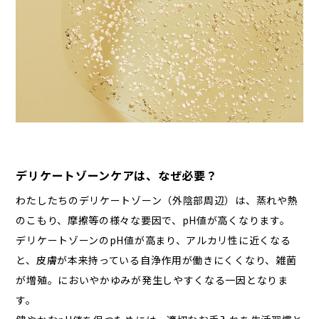
デリケートゾーンケアは、なぜ必要？
わたしたちのデリケートゾーン（外陰部周辺）は、蒸れや熱
のこもり、摩擦等の様々な要因で、pH値が高くなります。
デリケートゾーンのpH値が高まり、アルカリ性に近くなる
と、皮膚が本来持っている自浄作用が働きにくくなり、雑菌
が増殖。においやかゆみが発生しやすくなる一因となりま
す。