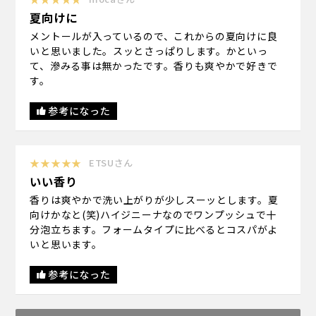
夏向けに
メントールが入っているので、これからの夏向けに良
いと思いました。スッとさっぱりします。かといっ
て、滲みる事は無かったです。香りも爽やかで好きで
す。
参考になった
★★★★★
ETSUさん
いい香り
香りは爽やかで洗い上がりが少しスーッとします。夏
向けかなと(笑)ハイジニーナなのでワンプッシュで十
分泡立ちます。フォームタイプに比べるとコスパがよ
いと思います。
参考になった