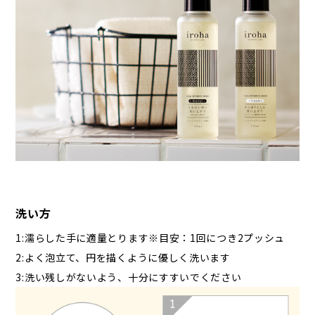
洗い方
1:濡らした手に適量とります※目安：1回につき2プッシュ
2:よく泡立て、円を描くように優しく洗います
3:洗い残しがないよう、十分にすすいでください