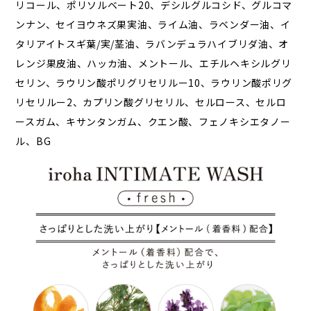
リコール、ポリソルベート20、デシルグルコシド、グルコマ
ンナン、セイヨウネズ果実油、ライム油、ラベンダー油、イ
タリアイトスギ葉/実/茎油、ラバンデュラハイブリダ油、オ
レンジ果皮油、ハッカ油、メントール、エチルヘキシルグリ
セリン、ラウリン酸ポリグリセリルー10、ラウリン酸ポリグ
リセリルー2、カプリン酸グリセリル、セルロース、セルロ
ースガム、キサンタンガム、クエン酸、フェノキシエタノー
ル、BG