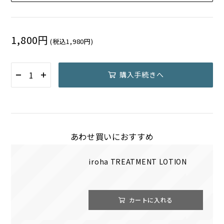
1,800円
(税込1,980円)
購入手続きへ
あわせ買いにおすすめ
iroha TREATMENT LOTION
カートに入れる