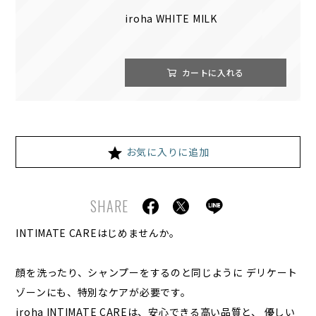
iroha WHITE MILK
カートに入れる
お気に入りに追加
SHARE
INTIMATE CAREはじめませんか。
顔を洗ったり、シャンプーをするのと同じように デリケート
ゾーンにも、特別なケアが必要です。
iroha INTIMATE CAREは、安心できる高い品質と、 優しい