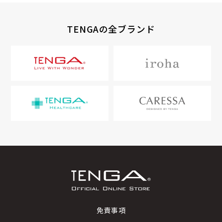
TENGAの全ブランド
免責事項