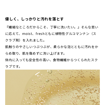
優しく、しっかりと汚れを落とす
『繊細なところだからこそ、丁寧に洗いたい。』そんな思い
に応えて、moist、freshともに植物性グルコマンナン（ス
クラブ剤）を入れました。
肌触りのやさしいつぶつぶが、柔らかな泡とともに汚れをか
らめ取り、肌を傷めずに洗い上げます。
体内に入っても安全性の高い、食物繊維からつくられたスク
ラブです。