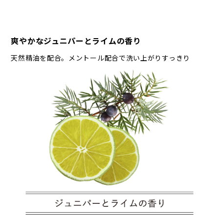
爽やかなジュニパーとライムの香り
天然精油を配合。メントール配合で洗い上がりすっきり