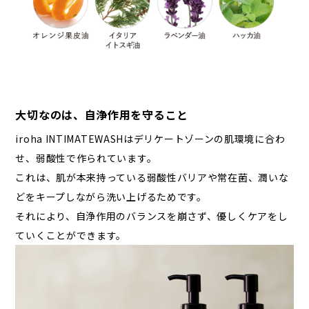
大切なのは、自浄作用を守ること
iroha INTIMATEWASHはデリケートゾーンの肌環境に合わ
せ、弱酸性で作られています。
これは、肌が本来持っている弱酸性バリアや常在菌、潤いな
どをキープしながら洗い上げるためです。
それにより、自浄作用のバランスを崩さず、優しくケアをし
ていくことができます。