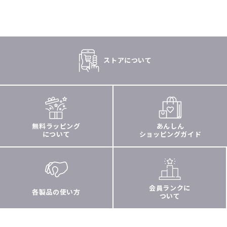
ストアについて
無料ラッピング
あんしん
について
ショッピングガイド
会員ランクに
各製品の使い方
ついて