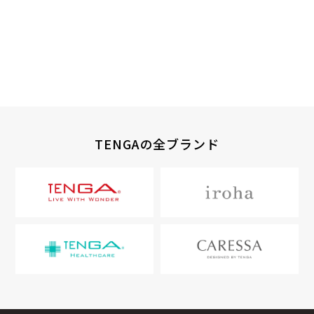
TENGAの全ブランド