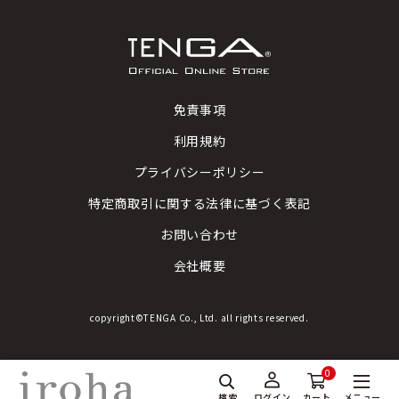
免責事項
利用規約
プライバシーポリシー
特定商取引に関する法律に基づく表記
お問い合わせ
会社概要
copyright©TENGA Co., Ltd. all rights reserved.
0
検索
メニュー
ログイン
カート