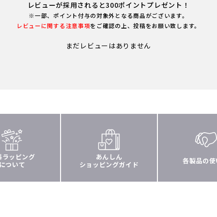
レビューが採用されると300ポイントプレゼント！
※一部、ポイント付与の対象外となる商品がございます。
レビューに関する注意事項
をご確認の上、投稿をお願い致します。
まだレビューはありません
料ラッピング
あんしん
各製品の使
について
ショッピングガイド