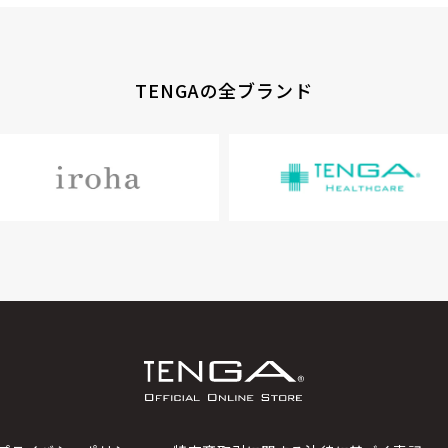
TENGAの全ブランド