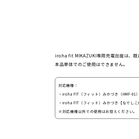
iroha fit MIKAZUKI専用充電台座
本品単体でのご使用はできません。
対応機種：
・iroha FIT（フィット）みかづき（HMF-01
・iroha FIT（フィット）みかづき【なでしこ
※対応機種以外での使用はお控えください。