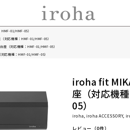
HMF-01/HMF-05）
電台座（対応機種：HMF-01/HMF-05）
用充電台座（対応機種：HMF-01/HMF-05）
座（対応機種：HMF-01/HMF-05）
iroha fit 
座（対応機種：H
05）
iroha, iroha ACCESSORY
レビュー（0件）