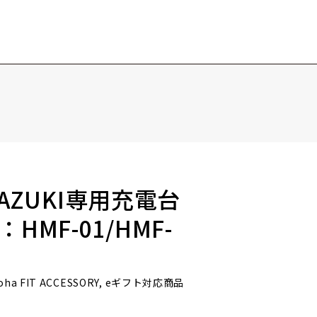
MIKAZUKI専用充電台
MF-01/HMF-
, iroha FIT ACCESSORY, eギフト対応商品