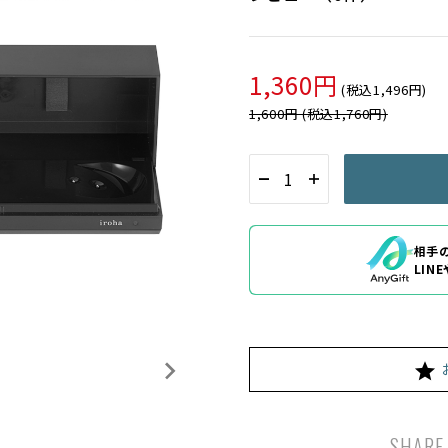
1,360円
(税込1,496円)
1,600円 (税込1,760円)
相手
LIN
SHARE