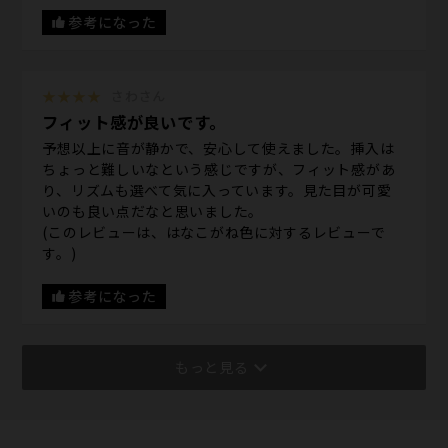
参考になった
★★★★
さわさん
フィット感が良いです。
予想以上に音が静かで、安心して使えました。挿入は
ちょっと難しいなという感じですが、フィット感があ
り、リズムも選べて気に入っています。見た目が可愛
いのも良い点だなと思いました。
(このレビューは、はなこがね色に対するレビューで
す。)
参考になった
もっと見る