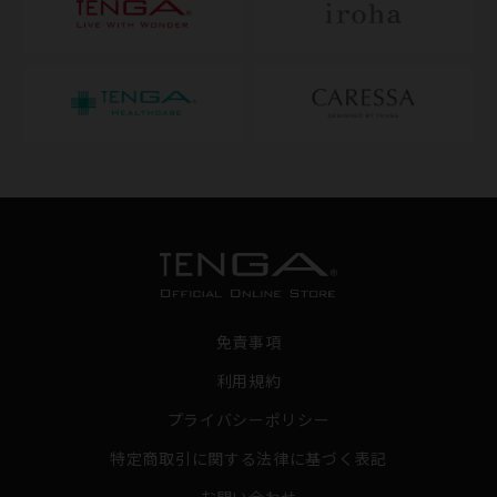
免責事項
利用規約
プライバシーポリシー
特定商取引に関する法律に基づく表記