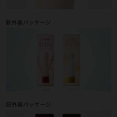
新外装パッケージ
旧外装パッケージ