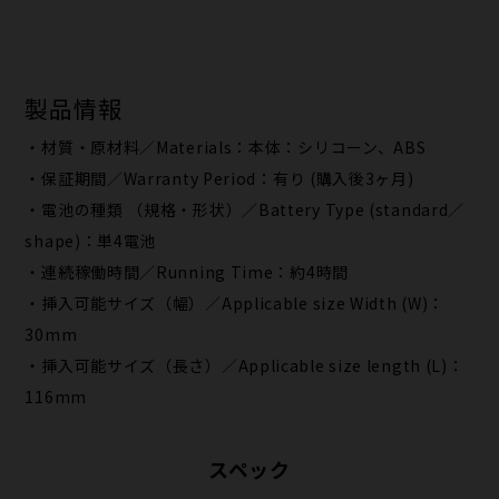
製品情報
・材質・原材料／Materials：本体：シリコーン、ABS
・保証期間／Warranty Period：有り (購入後3ヶ月)
・電池の種類 （規格・形状）／Battery Type (standard／
shape)：単4電池
・連続稼働時間／Running Time：約4時間
・挿入可能サイズ（幅）／Applicable size Width (W)：
30mm
・挿入可能サイズ（長さ）／Applicable size length (L)：
116mm
スペック