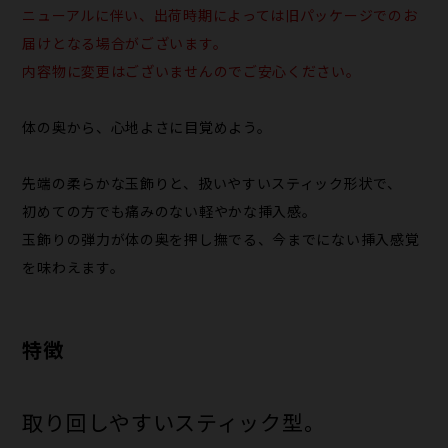
ニューアルに伴い、出荷時期によっては旧パッケージでのお
届けとなる場合がございます。
内容物に変更はございませんのでご安心ください。
体の奥から、心地よさに目覚めよう。
先端の柔らかな玉飾りと、扱いやすいスティック形状で、
初めての方でも痛みのない軽やかな挿入感。
玉飾りの弾力が体の奥を押し撫でる、今までにない挿入感覚
を味わえます。
特徴
取り回しやすいスティック型。