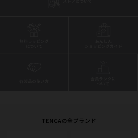
ストアについて
無料ラッピング
あんしん
について
ショッピングガイド
会員ランクに
各製品の使い方
ついて
TENGAの全ブランド