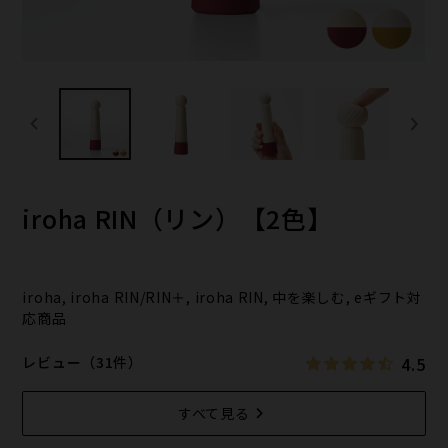
iroha RIN（リン）【2色】
iroha, iroha RIN/RIN＋, iroha RIN, 中を楽しむ, eギフト対
応商品
4.5
レビュー（31件）
すべて見る