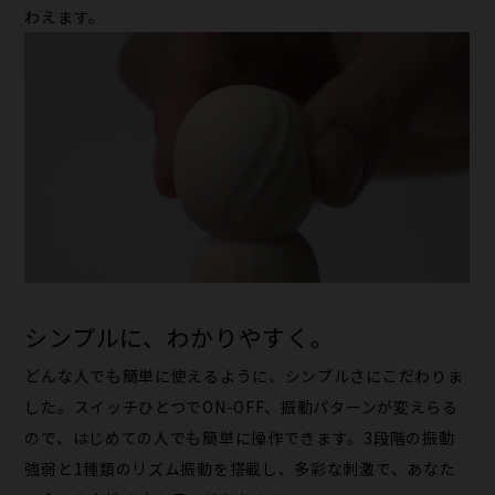
わえます。
シンプルに、わかりやすく。
どんな人でも簡単に使えるように、シンプルさにこだわりま
した。スイッチひとつでON-OFF、振動パターンが変えらる
ので、はじめての人でも簡単に操作できます。3段階の振動
強弱と1種類のリズム振動を搭載し、多彩な刺激で、あなた