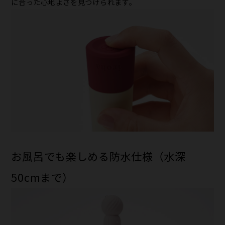
に合った心地よさを見つけられます。
お風呂でも楽しめる防水仕様（水深
50cmまで）