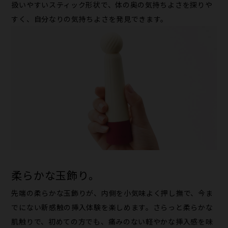
扱いやすいスティック形状で、体の奥の気持ちよさを探りや
すく、自分なりの気持ちよさを発見できます。
柔らかな玉飾り。
先端の柔らかな玉飾りが、内側を小気味よく押し撫で、今ま
でにない新感触の挿入体験を楽しめます。さらっと柔らかな
肌触りで、初めての方でも、痛みのない軽やかな挿入感を味