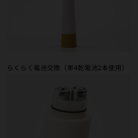
らくらく電池交換（単4乾電池2本使用）