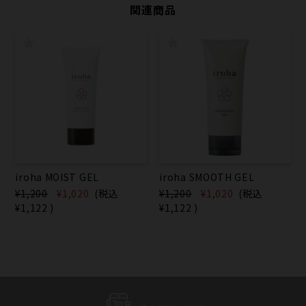
関連商品
iroha MOIST GEL
iroha SMOOTH GEL
¥1,200
¥1,020
(税込
¥1,200
¥1,020
(税込
¥1,122
)
¥1,122
)