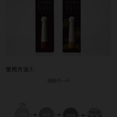
使用方法①