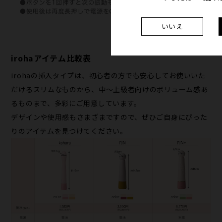
いいえ
irohaアイテム比較表
irohaの挿入タイプは、初心者の方でも安心してお使いいた
だけるスリムなものから、中〜上級者向けのボリューム感あ
るものまで、多彩にご用意しています。
デザインや使用感もさまざまですので、ぜひご自身にぴった
りのアイテムを見つけてください。