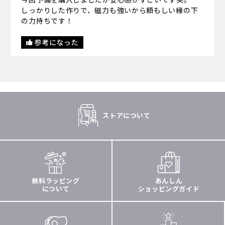
しっかりした作りで、磁力も強いから頼もしい縁の下
の力持ちです！
参考になった
ストアについて
無料ラッピング
あんしん
について
ショッピングガイド