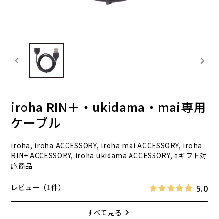
iroha RIN＋・ukidama・mai専用
ケーブル
iroha, iroha ACCESSORY, iroha mai ACCESSORY, iroha
RIN+ ACCESSORY, iroha ukidama ACCESSORY, eギフト対
応商品
5.0
レビュー（1件）
すべて見る