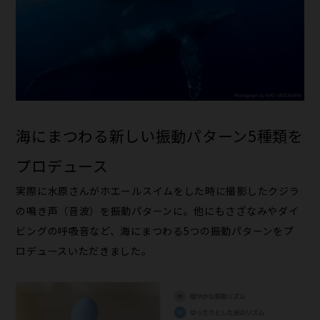
海にまつわる新しい振動パターン5種類を
プロデュース
実際に水原さんがホエールスイムをした時に撮影したクジラ
の鳴き声（音波）を振動パターンに。他にもさざなみやダイ
ビングの呼吸音など、海にまつわる5つの振動パターンをプ
ロデュースいただきました。