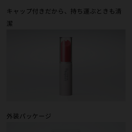
キャップ付きだから、持ち運ぶときも清
潔
外装パッケージ