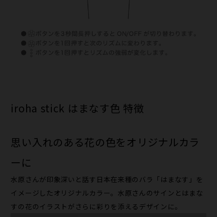
iroha stick はまなす色 特徴
思い入れのある花の色をオリジナルカラ
ーに
水原さんが印象深いと話す日本在来種のバラ「はまなす」を
イメージしたオリジナルカラー。水原さんのサインとはまな
すの花のイラストがさらに彩りを添えるデザインに。