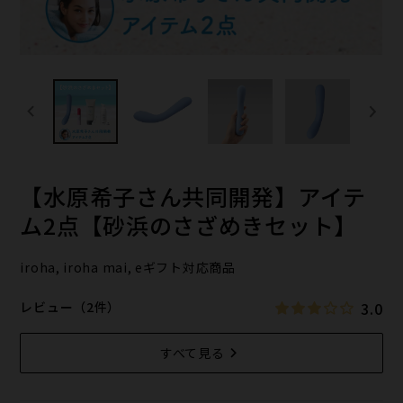
【水原希子さん共同開発】アイテ
ム2点【砂浜のさざめきセット】
iroha, iroha mai, eギフト対応商品
3.0
レビュー（2件）
すべて見る