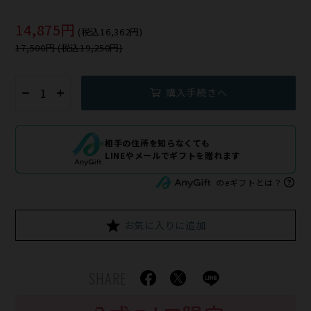
14,875円
(税込16,362円)
17,500円 (税込19,250円)
購入手続きへ
相手の住所を知らなくても
LINEやメールでギフトを贈れます
のeギフトとは？
お気に入りに追加
SHARE