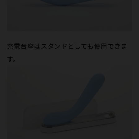
充電台座はスタンドとしても使用できま
す。