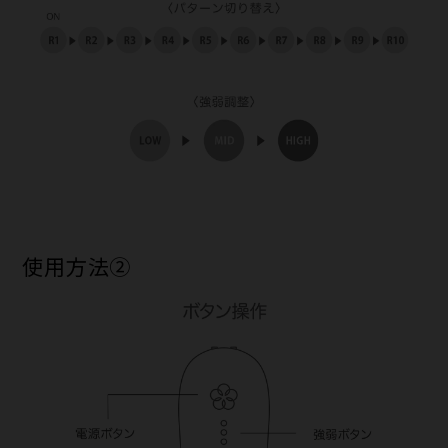
使用方法②