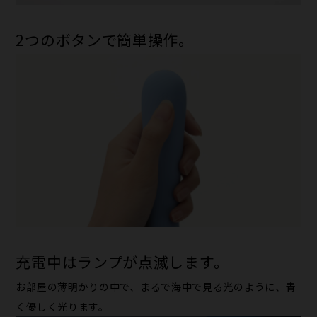
2つのボタンで簡単操作。
充電中はランプが点滅します。
お部屋の薄明かりの中で、まるで海中で見る光のように、青
く優しく光ります。