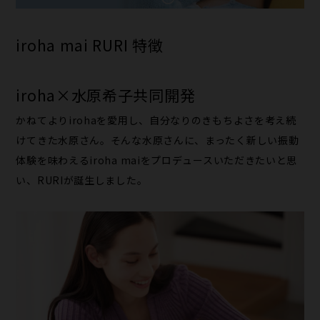
iroha mai RURI 特徴
iroha×水原希子共同開発
かねてよりirohaを愛用し、自分なりのきもちよさを考え続
けてきた水原さん。そんな水原さんに、まったく新しい振動
体験を味わえるiroha maiをプロデュースいただきたいと思
い、RURIが誕生しました。