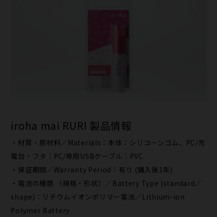
iroha mai RURI 製品情報
・材質・原材料／Materials：本体：シリコーンゴム、PC/充
電台・フタ：PC/専用USBケーブル：PVC
・保証期間／Warranty Period：有り (購入後1年)
・電池の種類 （規格・形状）／Battery Type (standard／
shape)：リチウムイオンポリマー電池／Lithium-ion
Polymer Battery