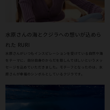
水原さんの海とクジラへの想いが込めら
れた RURI
水原さんがいつもインスピレーションを受けている自然や海
をテーマに、自分自身のからだを慈しんでほしいというメッ
セージを込めていただきました。モチーフとなったのは、水
原さんが幸福のシンボルとしているクジラです。