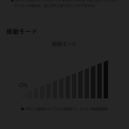
振動モード