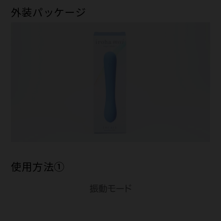
外装パッケージ
使用方法①