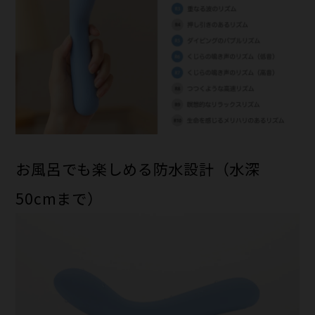
お風呂でも楽しめる防水設計（水深
50cmまで）