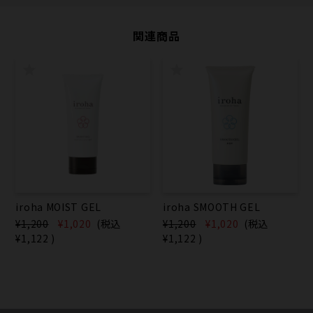
関連商品
iroha MOIST GEL
iroha SMOOTH GEL
¥1,200
¥1,020
(税込
¥1,200
¥1,020
(税込
¥1,122
)
¥1,122
)