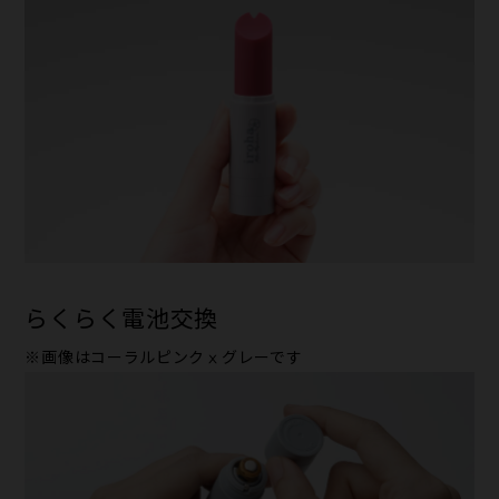
らくらく電池交換
※画像はコーラルピンクⅹグレーです