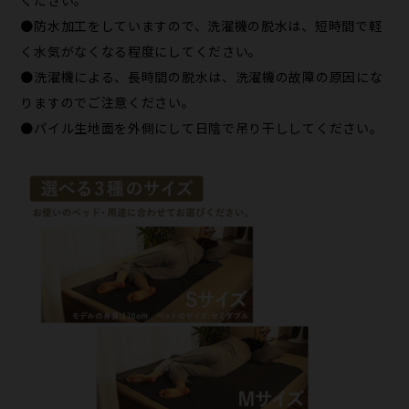
●防水加工をしていますので、洗濯機の脱水は、短時間で軽
く水気がなくなる程度にしてください。
●洗濯機による、長時間の脱水は、洗濯機の故障の原因にな
りますのでご注意ください。
●パイル生地面を外側にして日陰で吊り干ししてください。