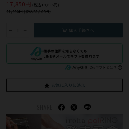
17,850円
(税込19,635円)
21,000円 (税込23,100円)
購入手続きへ
相手の住所を知らなくても
LINEやメールでギフトを贈れます
のeギフトとは？
お気に入りに追加
SHARE