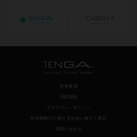
免責事項
利用規約
プライバシーポリシー
特定商取引に関する法律に基づく表記
お問い合わせ