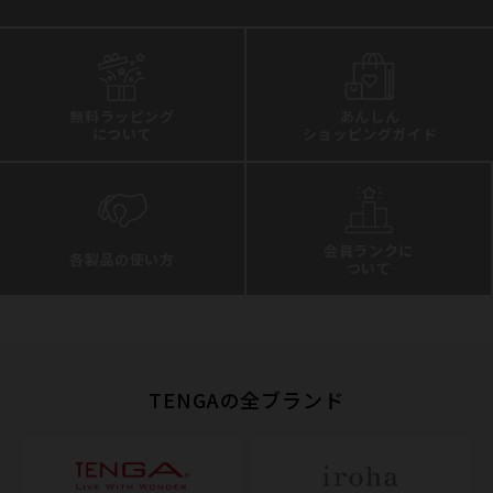
無料ラッピング
あんしん
について
ショッピングガイド
会員ランクに
各製品の使い方
ついて
TENGAの全ブランド