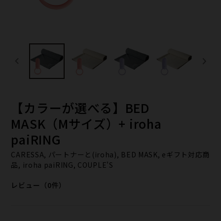
【カラーが選べる】BED
MASK（Mサイズ）+ iroha
paiRING
CARESSA, パートナーと(iroha), BED MASK, eギフト対応商
品, iroha paiRING, COUPLE'S
レビュー（0件）