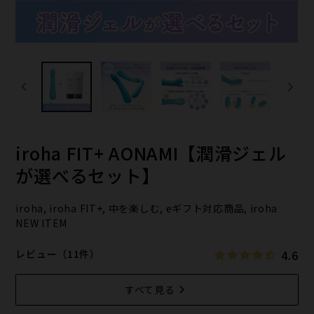
iroha FIT+ AONAMI【潤滑ジェル
が選べるセット】
iroha, iroha FIT+, 中を楽しむ, eギフト対応商品, iroha
NEW ITEM
4.6
レビュー（11件）
すべて見る