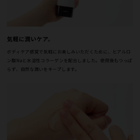
気軽に潤いケア。
ボディケア感覚で気軽にお楽しみいただくために、ヒアルロ
ン酸Naと水溶性コラーゲンを配合しました。使用後もつっぱ
らず、自然な潤いをキープします。