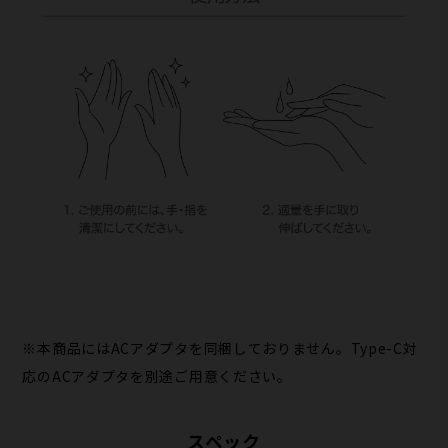
※本商品にはACアダプタを同梱しておりません。Type-C対
応のACアダプタを別途ご用意ください。
スペック