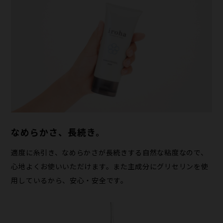
なめらかさ、長続き。
適度に糸引き、なめらかさが長続きする自然な粘度なので、
心地よくお使いいただけます。また主成分にグリセリンを使
用しているから、安心・安全です。