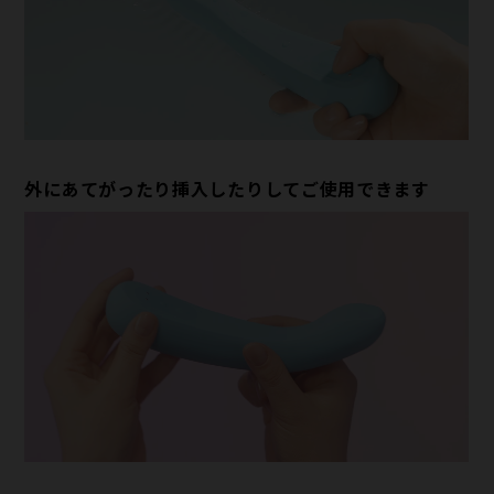
外にあてがったり挿入したりしてご使用できます