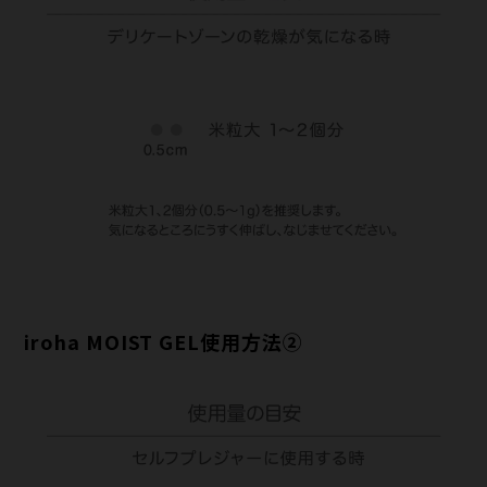
iroha MOIST GEL使用方法②