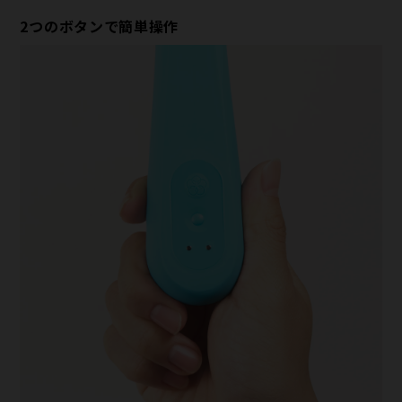
2つのボタンで簡単操作