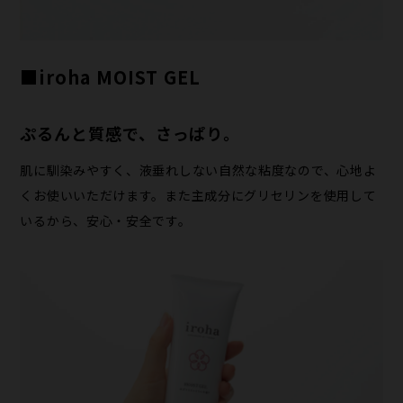
■iroha MOIST GEL
ぷるんと質感で、さっぱり。
肌に馴染みやすく、液垂れしない自然な粘度なので、心地よ
くお使いいただけます。また主成分にグリセリンを使用して
いるから、安心・安全です。