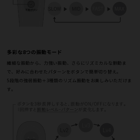
多彩な8つの振動モード
繊細な振動から、力強い振動、さらにリズミカルな脈動ま
で、好みに合わせたパターンをボタンで簡単切り替え。
5段階の強弱振動＋3種類のリズム振動をお楽しみいただけま
す。