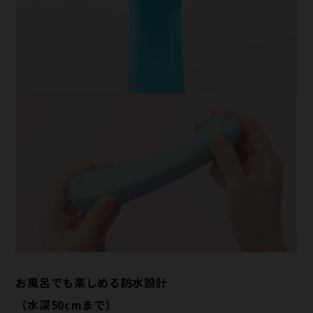
お風呂でも楽しめる防水設計
（水深50cmまで）