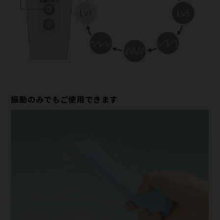
振動のみでもご使用できます