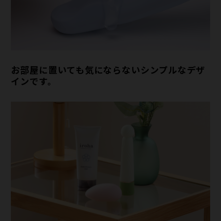
お部屋に置いても気にならないシンプルなデザ
インです。