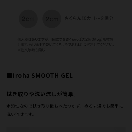
■iroha SMOOTH GEL
拭き取りや洗い流しが簡単。
水溶性なので拭き取り後もべたつかず、ぬるま湯でも簡単に
洗い流せます。