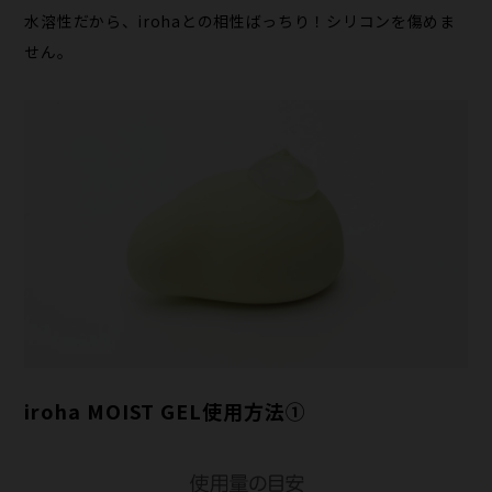
水溶性だから、irohaとの相性ばっちり！シリコンを傷めま
せん。
iroha MOIST GEL使用方法①