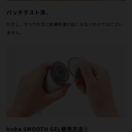
パッチテスト済。
ただし、すべての方に皮膚刺激が起こらないわけではござい
ません。
iroha SMOOTH GEL使用方法①