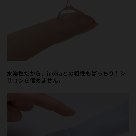
水溶性だから、irohaとの相性もばっちり！シ
リコンを傷めません。