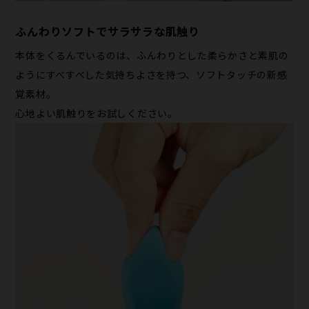
ふんわりソフトでサラサラな肌触り
本体をくるんでいるのは、ふんわりとした柔らかさと素肌の
ようにすべすべした気持ちよさを持つ、ソフトタッチの新感
覚素材。
心地よい肌触りをお試しください。