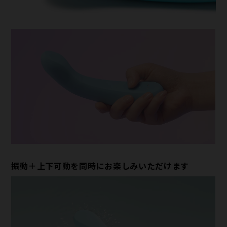
振動＋上下可動を同時にお楽しみいただけます