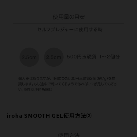
iroha SMOOTH GEL使用方法②