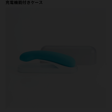
充電機能付きケース