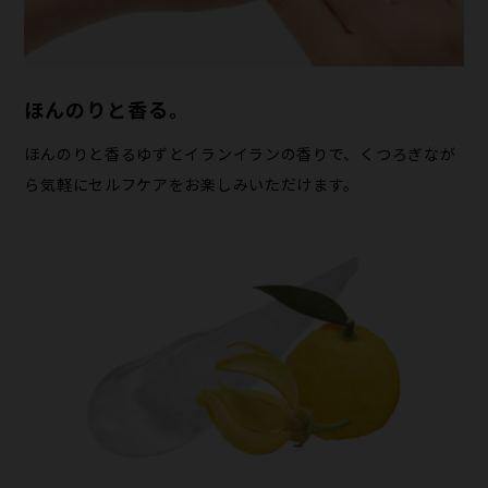
ほんのりと香る。
ほんのりと香るゆずとイランイランの香りで、くつろぎなが
ら気軽にセルフケアをお楽しみいただけます。