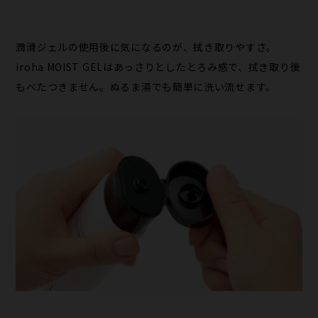
潤滑ジェルの使用後に気になるのが、拭き取りやすさ。
iroha MOIST GELはあっさりとしたとろみ感で、拭き取り後
もべたつきません。ぬるま湯でも簡単に洗い流せます。