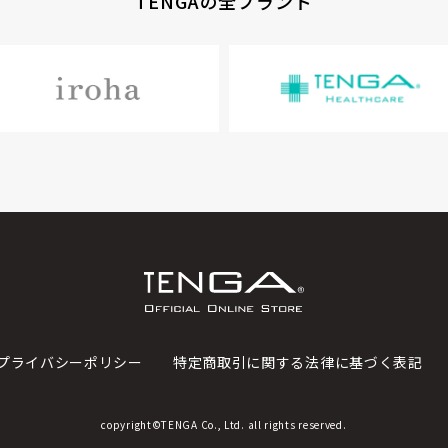
TENGAの全ブランド
プライバシーポリシー
特定商取引に関する法律に基づく表記
copyright©TENGA Co., Ltd. all rights reserved.