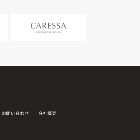
お問い合わせ
会社概要