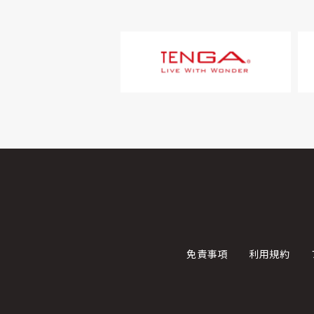
免責事項
利用規約