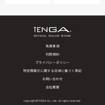
免責事項
利用規約
プライバシーポリシー
特定商取引に関する法律に基づく表記
お問い合わせ
会社概要
copyright©TENGA Co., Ltd. all rights reserved.