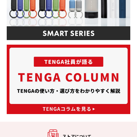
ストアについて