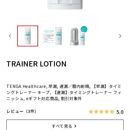
TRAINER LOTION
TENGA Healthcare, 早漏, 遅漏／腟内射精, 【早漏】タイミ
ングトレーナー キープ, 【遅漏】タイミングトレーナー フィ
ニッシュ, eギフト対応商品, 割引対象外
5.0
レビュー（3件）
すべて見る