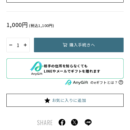
1,000円
(税込1,100円)
購入手続きへ
相手の住所を知らなくても
LINEやメールでギフトを贈れます
のeギフトとは？
お気に入りに追加
SHARE