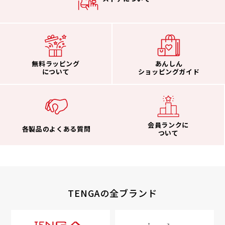
無料ラッピング
あんしん
について
ショッピングガイド
会員ランクに
各製品のよくある質問
ついて
TENGAの全ブランド