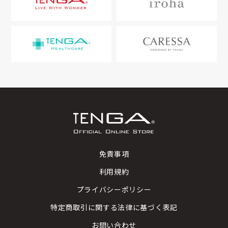
免責事項
利用規約
プライバシーポリシー
特定商取引に関する法律に基づく表記
お問い合わせ