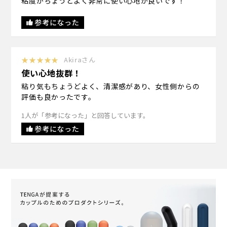
粘度がちょうどよく非常に使い心地が良いです！
参考になった
★★★★★
Akiraさん
使い心地抜群！
粘り気もちょうどよく、清潔感があり、女性側からの
評価も良かったです。
1人が「参考になった」と回答しています。
参考になった