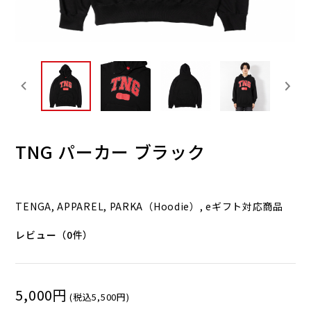
TNG パーカー ブラック
TENGA, APPAREL, PARKA（Hoodie）, eギフト対応商品
レビュー（0件）
5,000円
(税込5,500円)