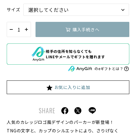
サイズ
購入手続きへ
相手の住所を知らなくても
LINEやメールでギフトを贈れます
のeギフトとは？
お気に入りに追加
SHARE
人気のカレッジロゴ風デザインのパーカーが新登場！
TNGの文字と、カップのシルエットにより、さりげなく