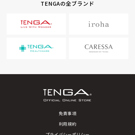
TENGAの全ブランド
免責事項
利用規約
プライバシーポリシー