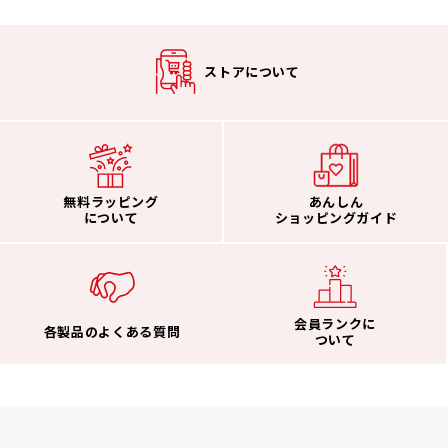
ストアについて
無料ラッピング
あんしん
について
ショッピングガイド
会員ランクに
各製品のよくある質問
ついて