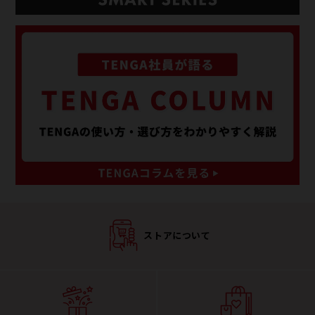
ストアについて