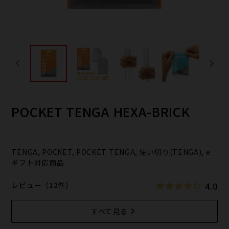
POCKET TENGA HEXA-BRICK
TENGA, POCKET, POCKET TENGA, 使い切り(TENGA), e
ギフト対応商品
4.0
レビュー（12件）
すべて見る