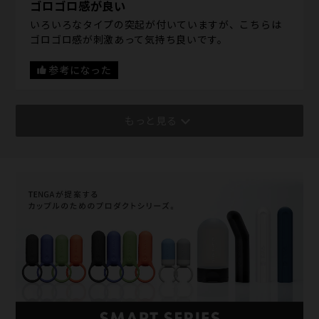
ゴロゴロ感が良い
いろいろなタイプの突起が付いていますが、こちらは
ゴロゴロ感が刺激あって気持ち良いです。
参考になった
もっと見る