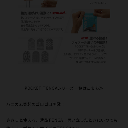
POCKET TENGAシリーズ一覧はこちら≫
ハニカム突起のゴロゴロ刺激！
ささっと使える、薄型TENGA！思い立ったときにいつでも