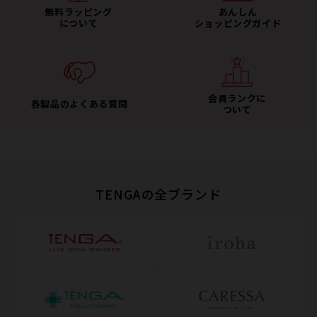
無料ラッピング
あんしん
について
ショッピングガイド
会員ランクに
各製品のよくある質問
ついて
TENGAの全ブランド