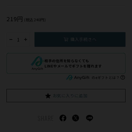
219円
(税込240円)
購入手続きへ
相手の住所を知らなくても
LINEやメールでギフトを贈れます
のeギフトとは？
お気に入りに追加
SHARE