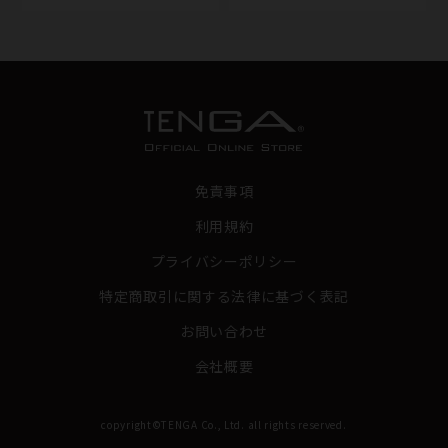
免責事項
利用規約
プライバシーポリシー
特定商取引に関する法律に基づく表記
お問い合わせ
会社概要
copyright©TENGA Co., Ltd. all rights reserved.