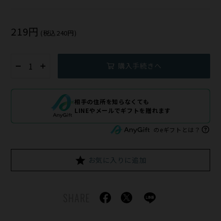
219円
(税込240円)
購入手続きへ
相手の住所を知らなくても
LINEやメールでギフトを贈れます
のeギフトとは？
お気に入りに追加
SHARE