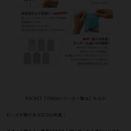
POCKET TENGAシリーズ一覧はこちら≫
ビーズが弾けるコロコロ刺激！