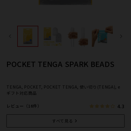
POCKET TENGA SPARK BEADS
TENGA, POCKET, POCKET TENGA, 使い切り(TENGA), e
ギフト対応商品
4.3
レビュー（16件）
すべて見る