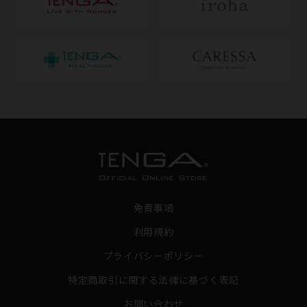
免責事項
利用規約
プライバシーポリシー
特定商取引に関する法律に基づく表記
お問い合わせ