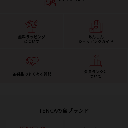
無料ラッピング
あんしん
について
ショッピングガイド
会員ランクに
各製品のよくある質問
ついて
TENGAの全ブランド