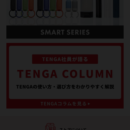
ストアについて