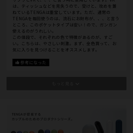
は、ティッシュなどを見失うので、受けと、攻めを兼
ねているTENGAは重宝しています。ただ、通常の
TENGAを毎回使うのは、流石にお財布が、、、と言う
ところ、このポケットタイプは安い！ので、ガンガン
使えるのがうれしい。
この値段で、それぞれの色で特徴があるのが、すご
い。こちらは、やさしい刺激。まず、全色買って、お
気に入りを見つけることをオススメします。
参考になった
もっと見る