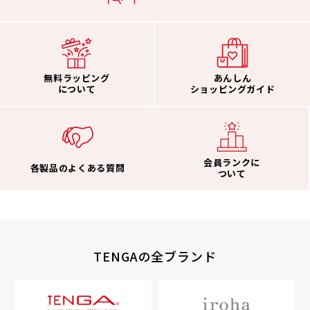
無料ラッピング
あんしん
について
ショッピングガイド
会員ランクに
各製品のよくある質問
ついて
TENGAの全ブランド