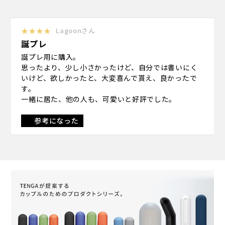
★★★★
Lagoonさん
誕プレ
誕プレ用に購入。
思ったより、少し小さかったけど、自分では書いにく
いけど、欲しかったと、大変喜んで貰え、良かったで
す。
一緒に居た、他の人も、可愛いと好評でした。
参考になった