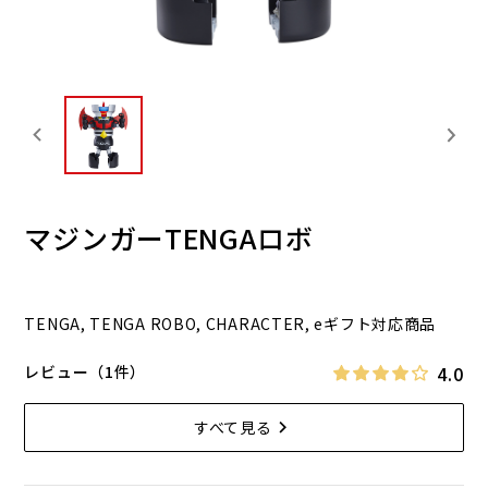
マジンガーTENGAロボ
TENGA, TENGA ROBO, CHARACTER, eギフト対応商品
4.0
レビュー（1件）
すべて見る