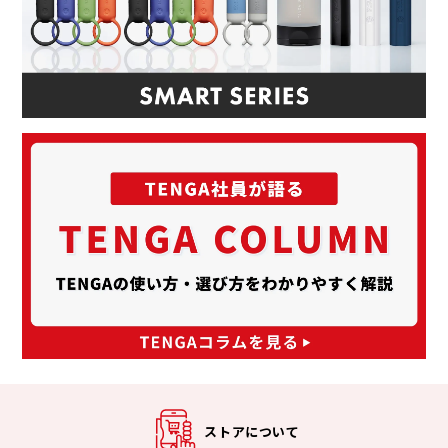
ストアについて