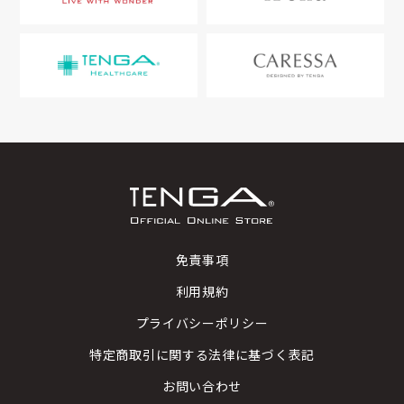
免責事項
利用規約
プライバシーポリシー
特定商取引に関する法律に基づく表記
お問い合わせ