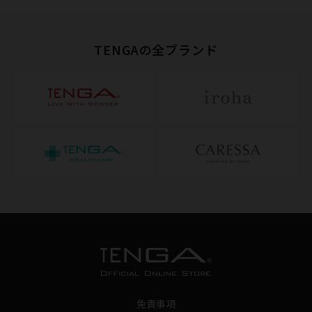
TENGAの全ブランド
免責事項