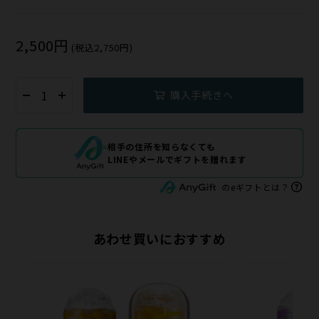
2,500円
(税込2,750円)
購入手続きへ
相手の住所を知らなくても
LINEやメールでギフトを贈れます
のeギフトとは？
あわせ買いにおすすめ