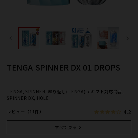
TENGA SPINNER DX 01 DROPS
TENGA, SPINNER, 繰り返し(TENGA), eギフト対応商品,
SPINNER DX, HOLE
4.2
レビュー（11件）
すべて見る