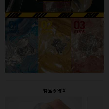
製品の特徴