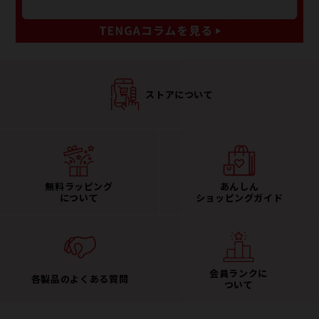
ストアについて
無料ラッピング
あんしん
について
ショッピングガイド
会員ランクに
各製品のよくある質問
ついて