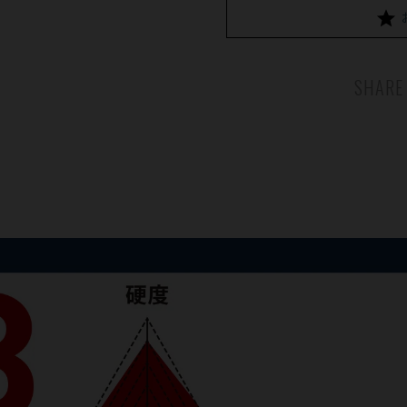
SHARE