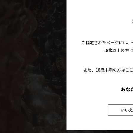
ご指定されたページには、
18歳以上の方
また、18歳未満の方はこ
あな
いいえ