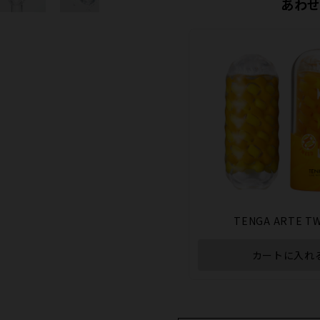
あわ
TENGA ARTE T
カートに入れ