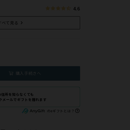
4.6
すべて見る
購入手続きへ
の住所を知らなくても
Eやメールでギフトを贈れます
のeギフトとは？