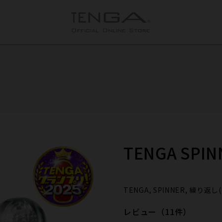
TENGA SPINN
TENGA, SPINNER, 繰り返し
レビュー（11件）