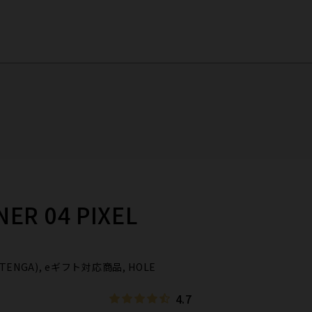
ER 04 PIXEL
(TENGA), eギフト対応商品, HOLE
4.7