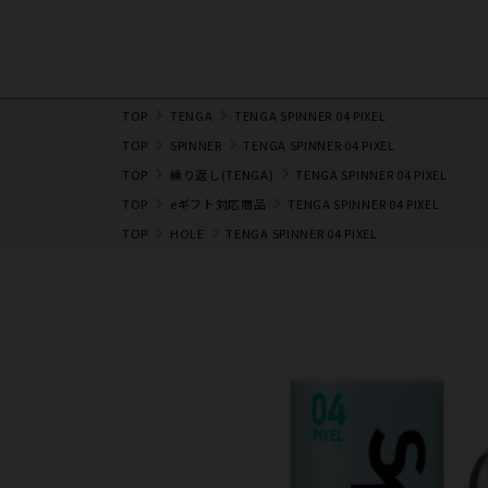
TOP
TENGA
TENGA SPINNER 04 PIXEL
TOP
SPINNER
TENGA SPINNER 04 PIXEL
TOP
繰り返し(TENGA)
TENGA SPINNER 04 PIXEL
TOP
eギフト対応商品
TENGA SPINNER 04 PIXEL
TOP
HOLE
TENGA SPINNER 04 PIXEL