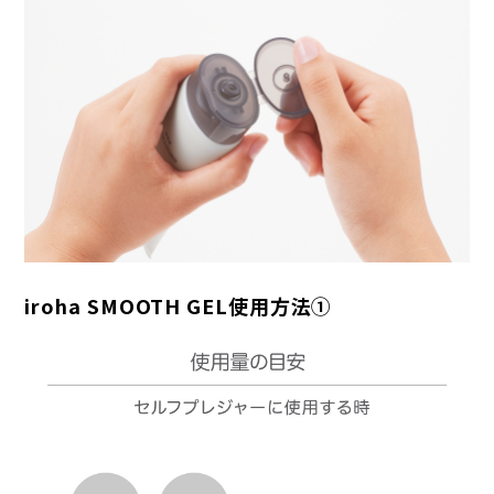
iroha SMOOTH GEL使用方法①