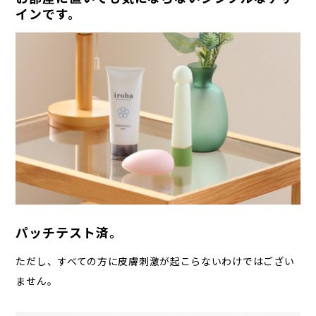
インです。
パッチテスト済。
ただし、すべての方に皮膚刺激が起こらないわけではござい
ません。