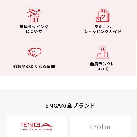
無料ラッピング
あんしん
について
ショッピングガイド
会員ランクに
各製品のよくある質問
ついて
TENGAの全ブランド