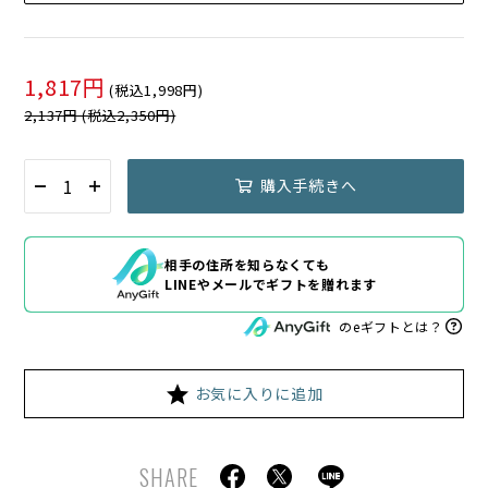
1,817円
(税込1,998円)
2,137円 (税込2,350円)
購入手続きへ
相手の住所を知らなくても
LINEやメールでギフトを贈れます
のeギフトとは？
お気に入りに追加
SHARE