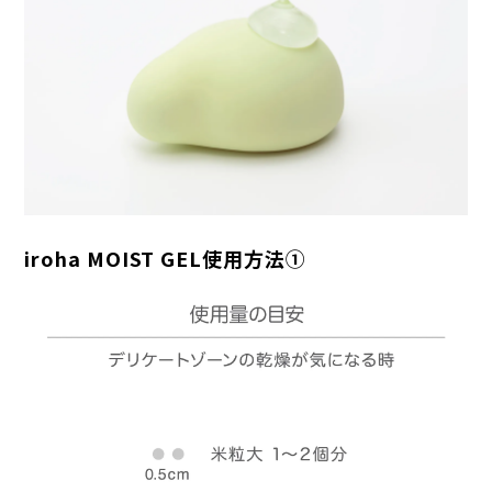
iroha MOIST GEL使用方法①