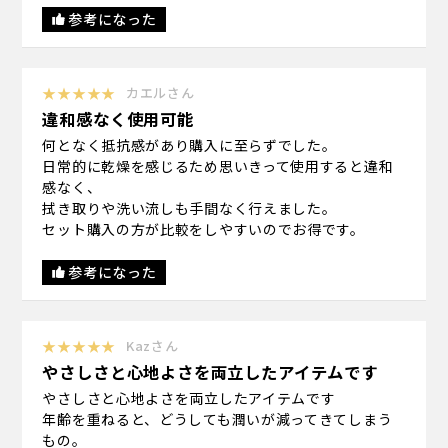
参考になった
★★★★★
カエルさん
違和感なく使用可能
何となく抵抗感があり購入に至らずでした。
日常的に乾燥を感じるため思いきって使用すると違和
感なく、
拭き取りや洗い流しも手間なく行えました。
セット購入の方が比較をしやすいのでお得です。
参考になった
★★★★★
Kazさん
やさしさと心地よさを両立したアイテムです
やさしさと心地よさを両立したアイテムです
年齢を重ねると、どうしても潤いが減ってきてしまう
もの。