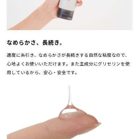
なめらかさ、長続き。
適度に糸引き、なめらかさが長続きする自然な粘度なので、
心地よくお使いいただけます。また主成分にグリセリンを使
用しているから、安心・安全です。