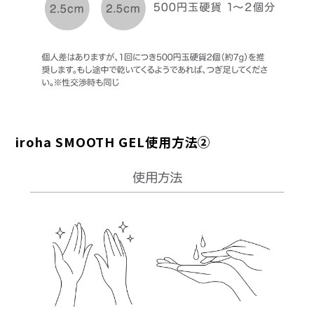
iroha SMOOTH GEL使用方法②