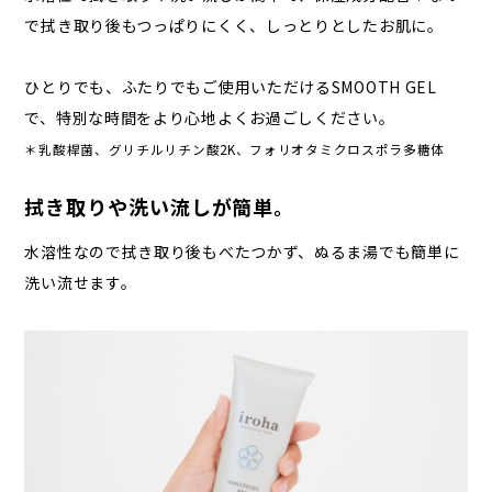
で拭き取り後もつっぱりにくく、しっとりとしたお肌に。
ひとりでも、ふたりでもご使用いただけるSMOOTH GEL
で、特別な時間をより心地よくお過ごしください。
＊乳酸桿菌、グリチルリチン酸2K、フォリオタミクロスポラ多糖体
拭き取りや洗い流しが簡単。
水溶性なので拭き取り後もべたつかず、ぬるま湯でも簡単に
洗い流せます。