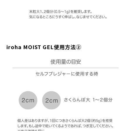
iroha MOIST GEL使用方法②