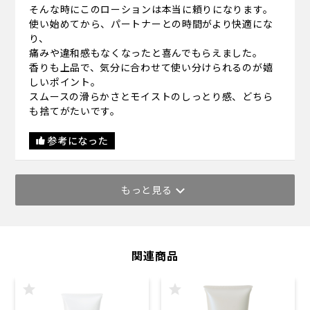
そんな時にこのローションは本当に頼りになります。
使い始めてから、パートナーとの時間がより快適にな
り、
痛みや違和感もなくなったと喜んでもらえました。
香りも上品で、気分に合わせて使い分けられるのが嬉
しいポイント。
スムースの滑らかさとモイストのしっとり感、どちら
も捨てがたいです。
参考になった
もっと見る
関連商品