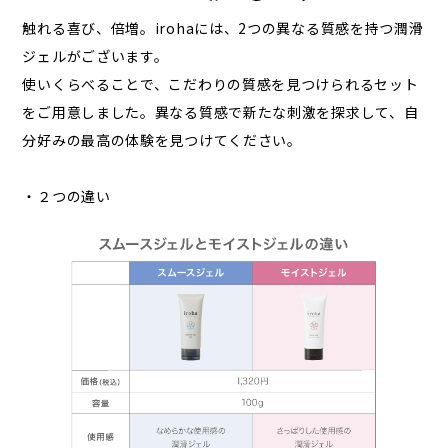
触れる喜び、倍増。irohaには、2つの異なる質感を持つ潤滑
ジェルがございます。
使いくらべることで、こだわりの質感を見つけられるセット
をご用意しました。異なる質感で新たな刺激を探求して、自
分好みの最高の体験を見つけてください。
・２つの違い