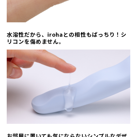
水溶性だから、irohaとの相性もばっちり！シ
リコンを傷めません。
お部屋に置いても気にならないシンプルなデザ