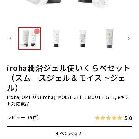
iroha潤滑ジェル使いくらべセット
（スムースジェル＆モイストジェ
ル）
iroha, OPTION(iroha), MOIST GEL, SMOOTH GEL, eギフ
ト対応商品
5.0
レビュー（5件）
すべて見る