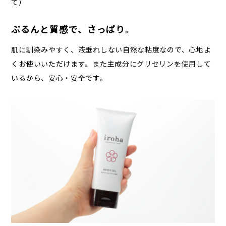
て）
ぷるんと質感で、さっぱり。
肌に馴染みやすく、液垂れしない自然な粘度なので、心地よ
くお使いいただけます。また主成分にグリセリンを使用して
いるから、安心・安全です。