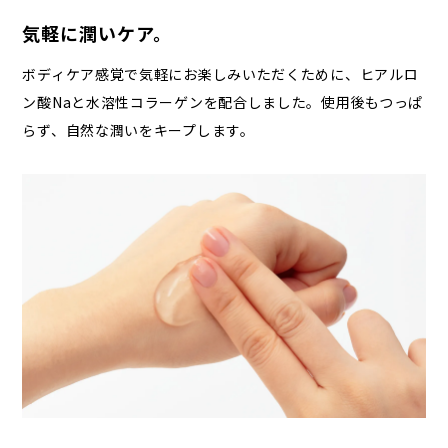
気軽に潤いケア。
ボディケア感覚で気軽にお楽しみいただくために、ヒアルロ
ン酸Naと水溶性コラーゲンを配合しました。使用後もつっぱ
らず、自然な潤いをキープします。