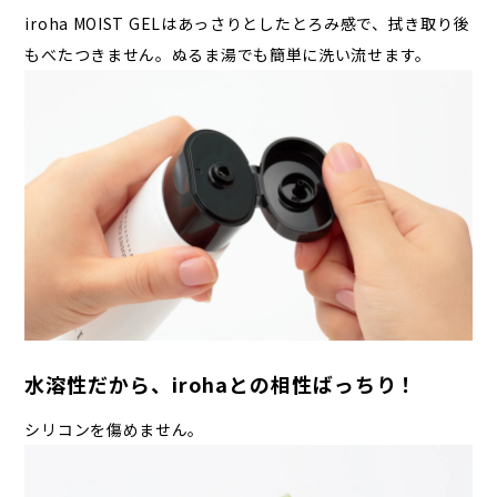
iroha MOIST GELはあっさりとしたとろみ感で、拭き取り後
もべたつきません。ぬるま湯でも簡単に洗い流せます。
水溶性だから、irohaとの相性ばっちり！
シリコンを傷めません。