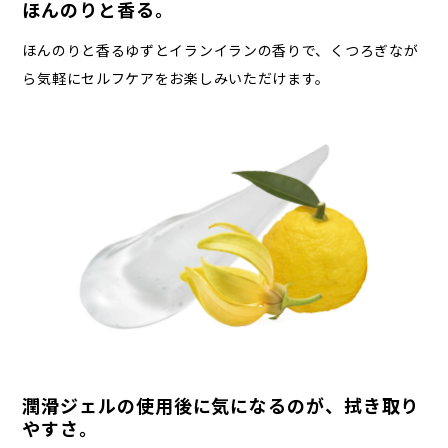
ほんのりと香る。
ほんのりと香るゆずとイランイランの香りで、くつろぎなが
ら気軽にセルフケアをお楽しみいただけます。
潤滑ジェルの使用後に気になるのが、拭き取り
やすさ。