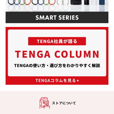
ストアについて