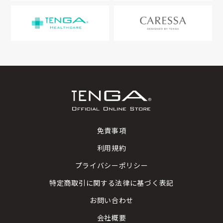
免責事項
利用規約
プライバシーポリシー
特定商取引に関する法律に基づく表記
お問い合わせ
会社概要