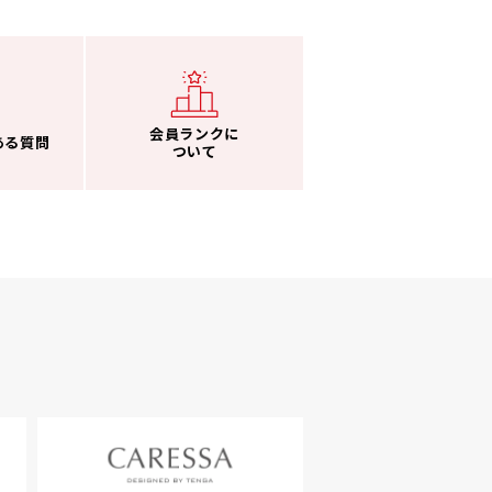
会員ランクに
ある質問
ついて