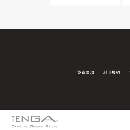
免責事項
利用規約