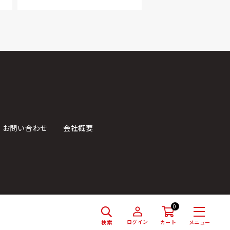
お問い合わせ
会社概要
0
ログイン
検索
メニュー
カート