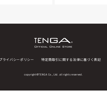
プライバシーポリシー
特定商取引に関する法律に基づく表記
copyright©TENGA Co., Ltd. all rights reserved.