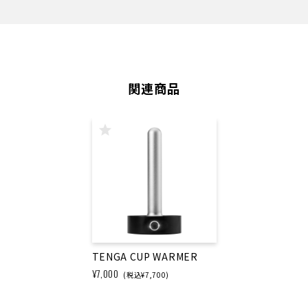
関連商品
TENGA CUP WARMER
¥7,000
(税込¥7,700)