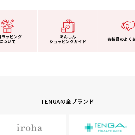
料ラッピング
あんしん
各製品のよく
について
ショッピングガイド
TENGAの全ブランド