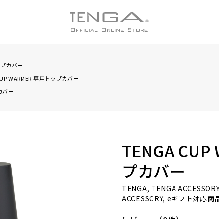
トップカバー
CUP WARMER 専用トップカバー
プカバー
TENGA CU
プカバー
TENGA, TENGA ACCESSORY
ACCESSORY, eギフト対応商品