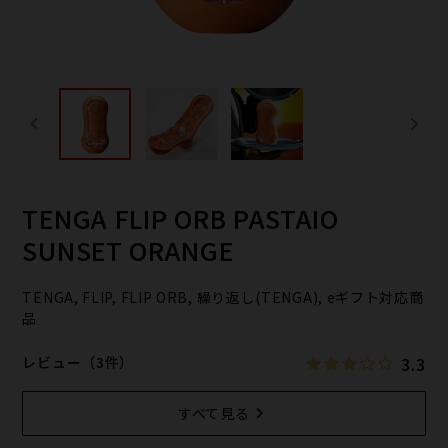
TENGA FLIP ORB PASTAIO
SUNSET ORANGE
TENGA, FLIP, FLIP ORB, 繰り返し(TENGA), eギフト対応商
品
3.3
レビュー（3件）
すべて見る