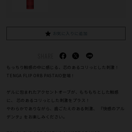
お気に入りに追加
SHARE
もっちり触感の中に感じる、芯のあるコリっとした刺激！
TENGA FLIP ORB PASTAIO登場！
ゲルに包まれたアクセントオーブが、もちもちとした触感
に、 芯のあるコリっとした刺激をプラス！
やわらかでありながら、歯ごたえのある刺激、 『快感のアル
デンテ』をお楽しみください。