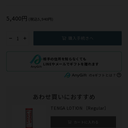
5,400円
(税込5,940円)
購入手続きへ
相手の住所を知らなくても
LINEやメールでギフトを贈れます
のeギフトとは？
あわせ買いにおすすめ
TENGA LOTION ［Regular］
カートに入れる