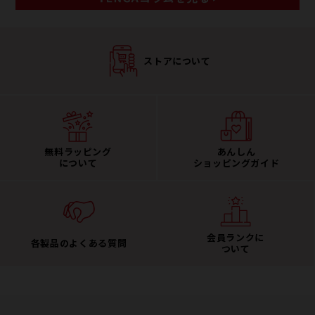
ストアについて
無料ラッピング
あんしん
について
ショッピングガイド
会員ランクに
各製品のよくある質問
ついて