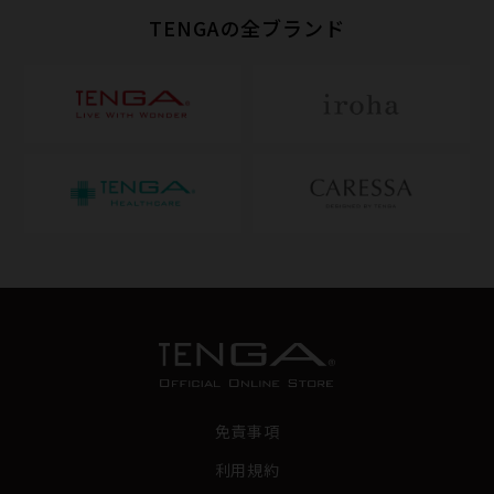
TENGAの全ブランド
免責事項
利用規約