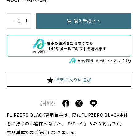
(税込440円)
購入手続きへ
相手の住所を知らなくても
LINEやメールでギフトを贈れます
のeギフトとは？
お気に入りに追加
SHARE
FLIPZERO BLACK専用台座は、既にFLIPZERO BLACK本体
をお持ちのお客様へ向けた、『パーツ』のみの商品です。
本品単体でのご使用はできません。