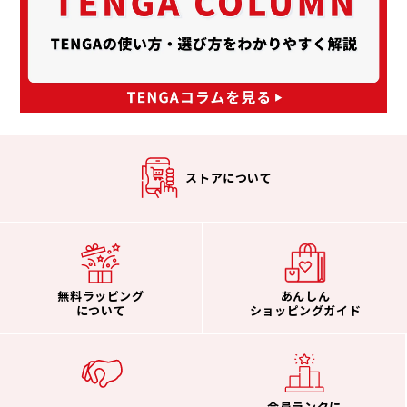
ストアについて
無料ラッピング
あんしん
について
ショッピングガイド
会員ランクに