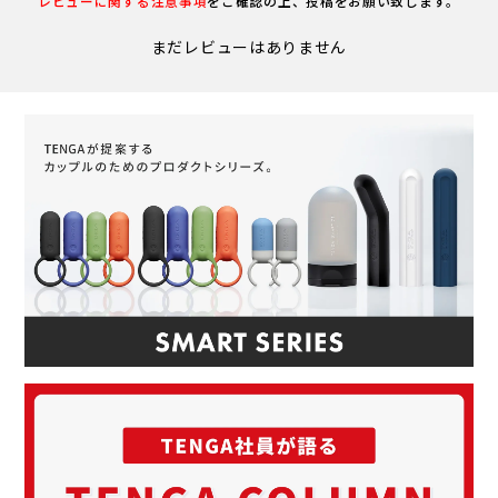
レビューに関する注意事項
をご確認の上、投稿をお願い致します。
まだレビューはありません