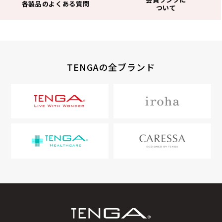
各製品のよくある質問
ついて
TENGAの全ブランド