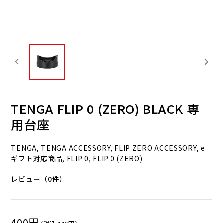
TENGA FLIP 0 (ZERO) BLACK 専
用台座
TENGA, TENGA ACCESSORY, FLIP ZERO ACCESSORY, e
ギフト対応商品, FLIP 0, FLIP 0 (ZERO)
レビュー（0件）
400円