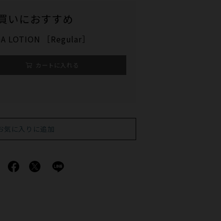
買いにおすすめ
A LOTION ［Regular］
カートに入れる
お気に入りに追加