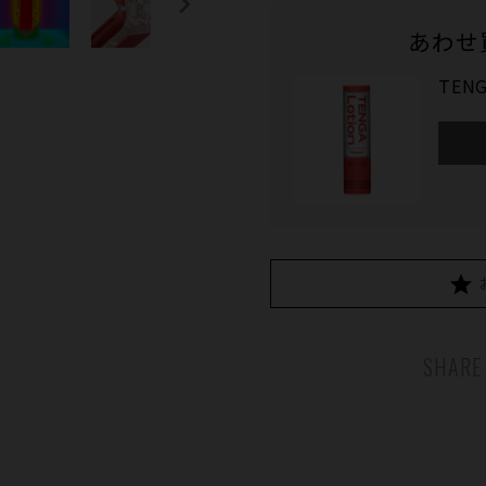
あわせ
TENG
SHARE