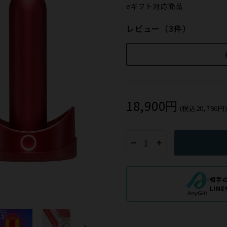
eギフト対応商品
レビュー（3件）
18,900円
(税込20,790円
相手
LIN