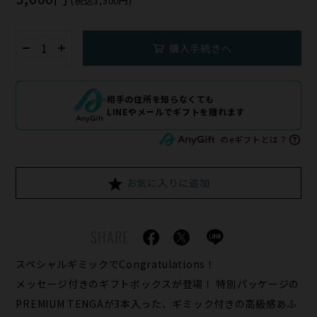
(税込3,300円)
購入手続きへ
相手の住所を知らなくても
LINEやメールでギフトを贈れます
のeギフトとは？
お気に入りに追加
SHARE
スペシャルギミックでCongratulations！
メッセージ付きのギフトボックスが登場！ 特別パッケージの
PREMIUM TENGAが3本入った、ギミック付きの高級感あふ