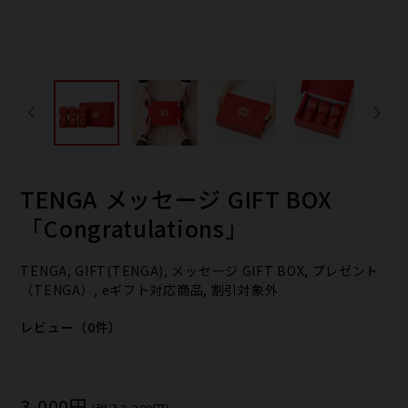
TENGA メッセージ GIFT BOX
「Congratulations」
TENGA, GIFT(TENGA), メッセージ GIFT BOX, プレゼント
（TENGA）, eギフト対応商品, 割引対象外
レビュー（0件）
3,000円