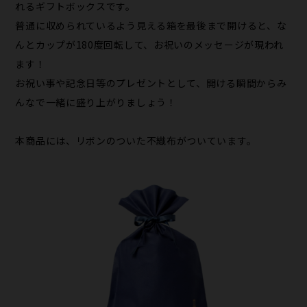
れるギフトボックスです。
普通に収められているよう見える箱を最後まで開けると、な
んとカップが180度回転して、お祝いのメッセージが現われ
ます！
お祝い事や記念日等のプレゼントとして、開ける瞬間からみ
んなで一緒に盛り上がりましょう！
本商品には、リボンのついた不織布がついています。