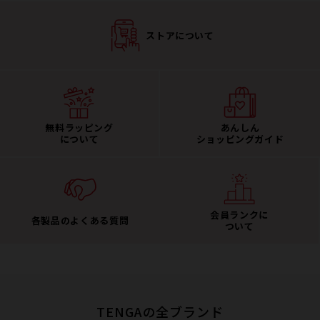
ストアについて
無料ラッピング
あんしん
について
ショッピングガイド
会員ランクに
各製品のよくある質問
ついて
TENGAの全ブランド