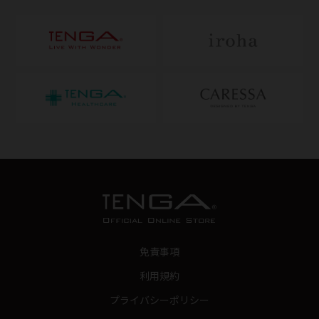
免責事項
利用規約
プライバシーポリシー