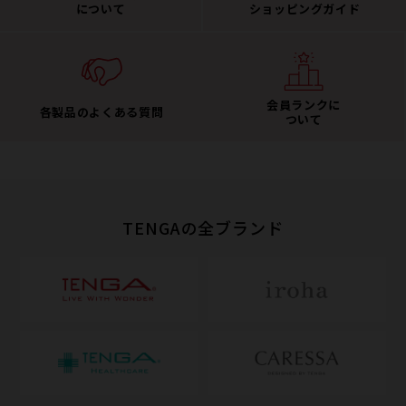
について
ショッピングガイド
会員ランクに
各製品のよくある質問
ついて
TENGAの全ブランド