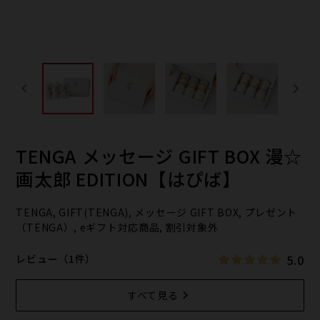
TENGA メッセージ GIFT BOX 漫☆
画太郎 EDITION【はぴば】
TENGA, GIFT(TENGA), メッセージ GIFT BOX, プレゼント
（TENGA）, eギフト対応商品, 割引対象外
5.0
レビュー（1件）
すべて見る