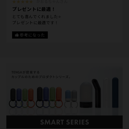
★★★★★
かおるちゃんさん
プレゼントに最適！
とても喜んでくれました⭐️
プレゼントに最適です！
参考になった