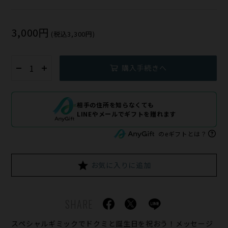
3,000円
(税込3,300円)
購入手続きへ
相手の住所を知らなくても
LINEやメールでギフトを贈れます
のeギフトとは？
お気に入りに追加
SHARE
スペシャルギミックでドクミと誕生日を祝おう！メッセージ