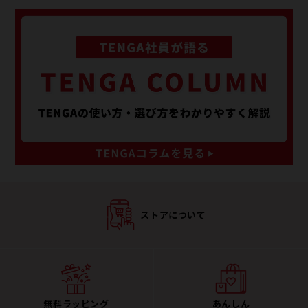
ストアについて
無料ラッピング
あんしん