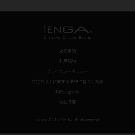
免責事項
利用規約
プライバシーポリシー
特定商取引に関する法律に基づく表記
お問い合わせ
会社概要
copyright©TENGA Co., Ltd. all rights reserved.