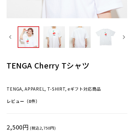
TENGA Cherry Tシャツ
TENGA, APPAREL, T-SHIRT, eギフト対応商品
レビュー（0件）
2,500円
(税込2,750円)