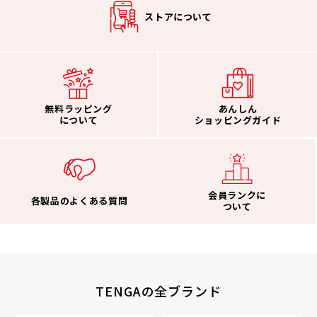
ストアについて
無料ラッピング
あんしん
について
ショッピングガイド
会員ランクに
各製品のよくある質問
ついて
TENGAの全ブランド