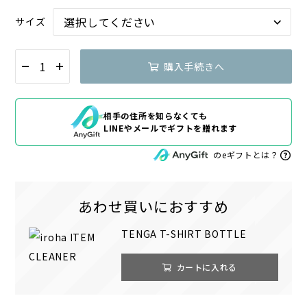
サイズ
購入手続きへ
相手の住所を知らなくても
LINEやメールでギフトを贈れます
のeギフトとは？
あわせ買いにおすすめ
TENGA T-SHIRT BOTTLE
カートに入れる