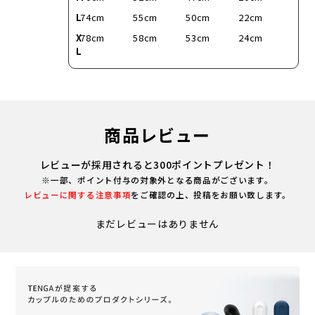
L
74cm
55cm
50cm
22cm
X
78cm
58cm
53cm
24cm
L
商品レビュー
レビューが採用されると300ポイントプレゼント！
※一部、ポイント付与の対象外となる商品がございます。
レビューに関する注意事項
をご確認の上、投稿をお願い致します。
まだレビューはありません