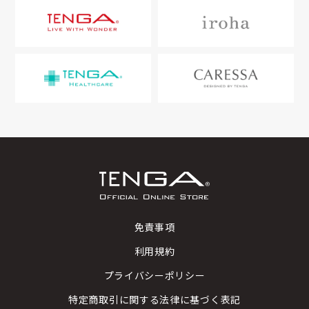
免責事項
利用規約
プライバシーポリシー
特定商取引に関する法律に基づく表記