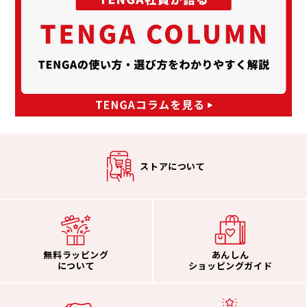
ストアについて
無料ラッピング
あんしん
について
ショッピングガイド