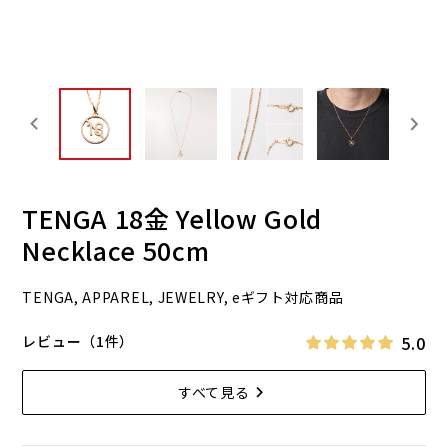
TENGA 18金 Yellow Gold
Necklace 50cm
TENGA, APPAREL, JEWELRY, eギフト対応商品
5.0
レビュー（1件）
すべて見る