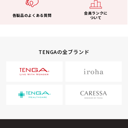
会員ランクに
各製品のよくある質問
ついて
TENGAの全ブランド