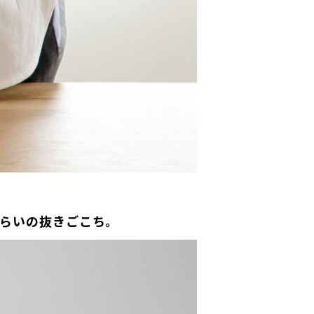
らいの抜きごこち。