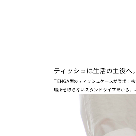
ティッシュは生活の主役へ
TENGA型のティッシュケースが登場！
場所を取らないスタンドタイプだから、