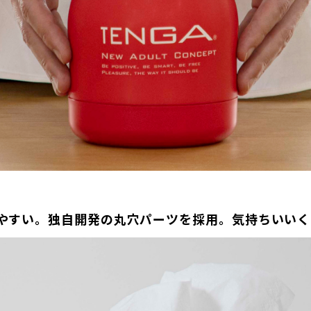
やすい。独自開発の丸穴パーツを採用。気持ちいいく