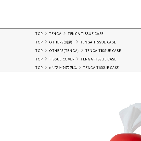
TOP
TENGA
TENGA TISSUE CASE
TOP
OTHERS(雑貨)
TENGA TISSUE CASE
TOP
OTHERS(TENGA)
TENGA TISSUE CASE
TOP
TISSUE COVER
TENGA TISSUE CASE
TOP
eギフト対応商品
TENGA TISSUE CASE