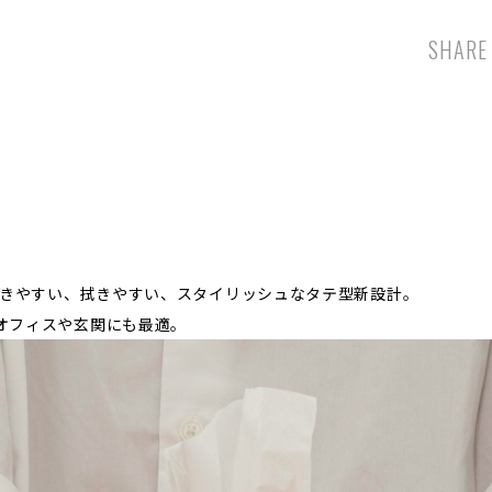
SHARE
。
抜きやすい、拭きやすい、スタイリッシュなタテ型新設計。
オフィスや玄関にも最適。