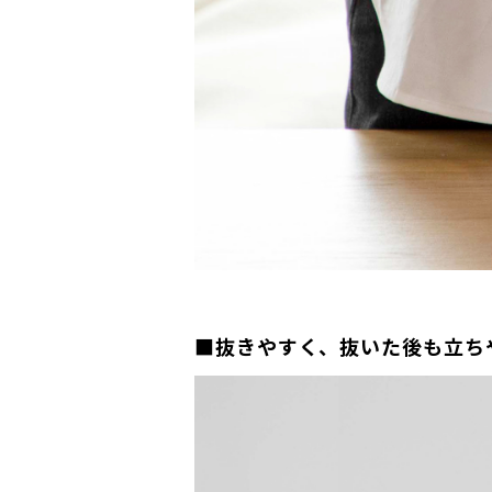
■抜きやすく、抜いた後も立ち