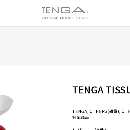
TENGA TISS
TENGA, OTHERS(雑貨), OT
対応商品