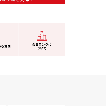
会員ランクに
ある質問
ついて