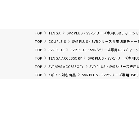
TOP
TENGA
SVR PLUS・SVRシリーズ専用USBチャージ
TOP
COUPLE'S
SVR PLUS・SVRシリーズ専用USBチャ
TOP
SVR PLUS
SVR PLUS・SVRシリーズ専用USBチャー
TOP
TENGA ACCESSORY
SVR PLUS・SVRシリーズ専用
TOP
SVR/SVS ACCESSORY
SVR PLUS・SVRシリーズ専
TOP
eギフト対応商品
SVR PLUS・SVRシリーズ専用US