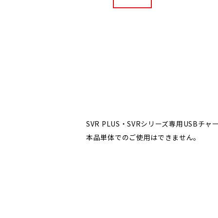
SVR PLUS・SVRシリーズ専用USB
本品単体でのご使用はできません。