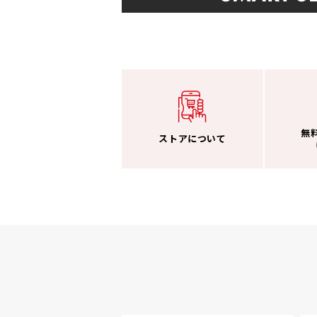
無
ストアについて