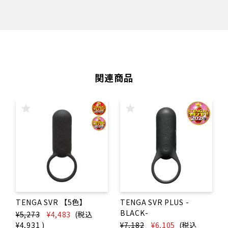
関連商品
TENGA SVR 【5色】
TENGA SVR PLUS -
BLACK-
¥5,273
¥4,483
(税込
¥4,931
)
¥7,182
¥6,105
(税込