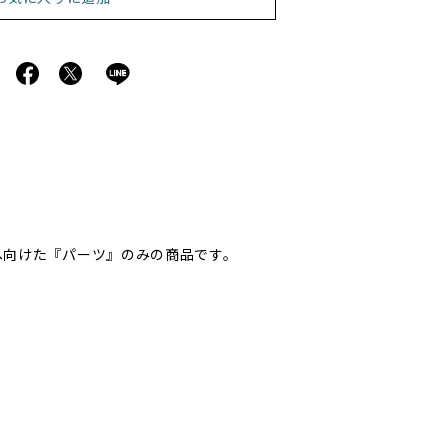
客様へ向けた『パーツ』のみの商品です。