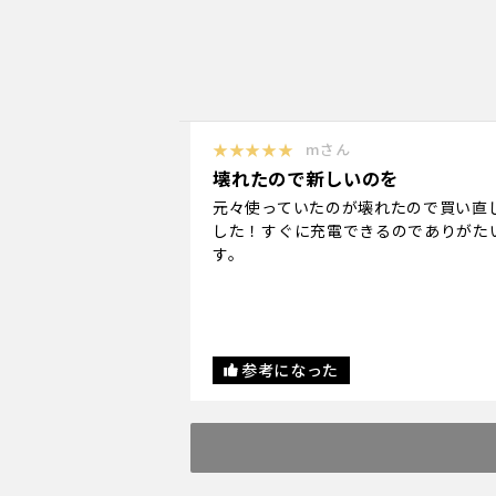
★★★★★
mさん
壊れたので新しいのを
元々使っていたのが壊れたので買い直
した！すぐに充電できるのでありがた
す。
参考になった