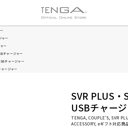
ャー
ージャー
ジャー
USBチャージャー
用USBチャージャー
Bチャージャー
SVR PLUS
USBチャー
TENGA, COUPLE'S, SVR PL
ACCESSORY, eギフト対応商