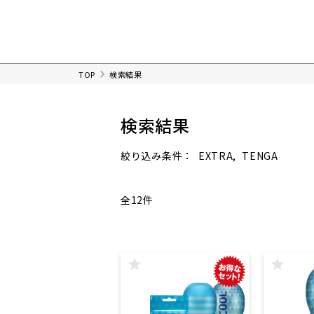
TOP
検索結果
検索結果
EXTRA
TENGA
絞り込み条件：
全12件