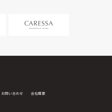
お問い合わせ
会社概要