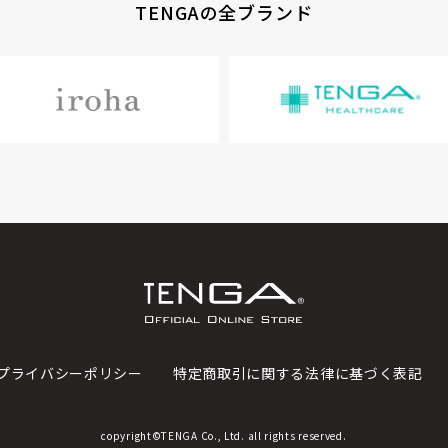
TENGAの全ブランド
プライバシーポリシー
特定商取引に関する法律に基づく表記
copyright©TENGA Co., Ltd. all rights reserved.