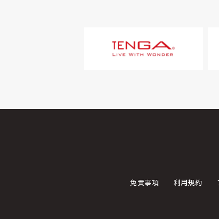
免責事項
利用規約