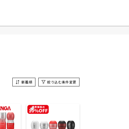
新着順
絞り込む条件変更