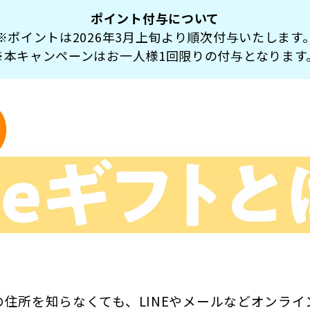
ポイント付与について
※ポイントは2026年3月上旬より順次付与いたします
※本キャンペーンはお一人様1回限りの付与となります
の住所を知らなくても、LINEやメールなどオンライ