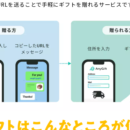
URLを送ることで手軽にギフトを贈れるサービスで