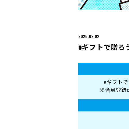
2026.02.02
eギフトで贈ろう
eギフトで
※会員登録