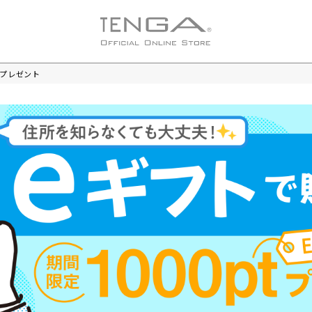
tプレゼント