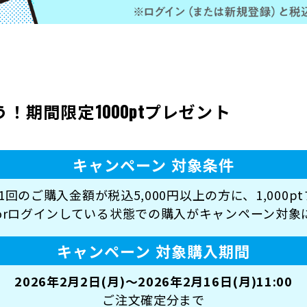
！期間限定1000ptプレゼント
キャンペーン 対象条件
1回のご購入金額が税込5,000円以上の方に、1,000p
orログインしている状態での購入がキャンペーン対象
キャンペーン 対象購入期間
2026年2月2日(月)～2026年2月16日(月)11:00
ご注文確定分まで