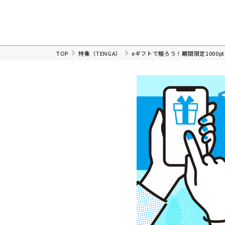
TOP
特集（TENGA）
eギフトで贈ろう！期間限定1000p