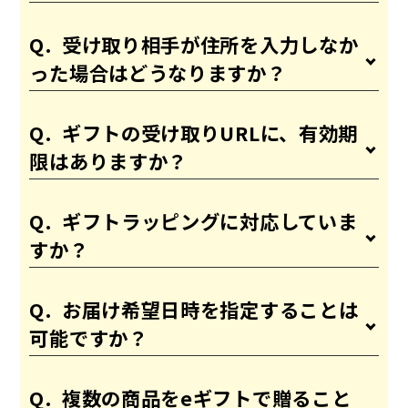
受け取り相手が住所を入力しなか
った場合はどうなりますか？
ギフトの受け取りURLに、有効期
限はありますか？
ギフトラッピングに対応していま
すか？
お届け希望日時を指定することは
可能ですか？
複数の商品をeギフトで贈ること