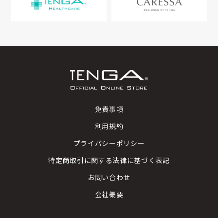
免責事項
利用規約
プライバシーポリシー
特定商取引に関する法律に基づく表記
お問い合わせ
会社概要