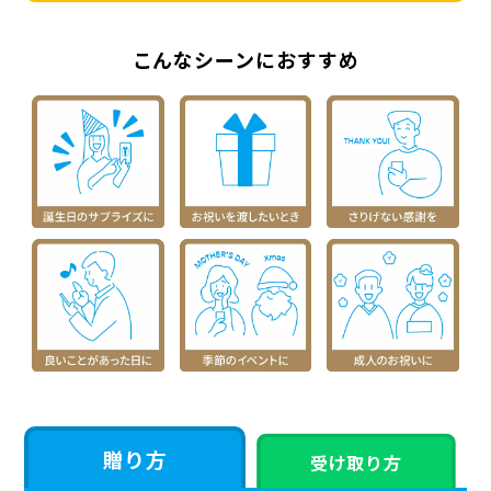
こんなシーンにおすすめ
贈り方
受け取り方