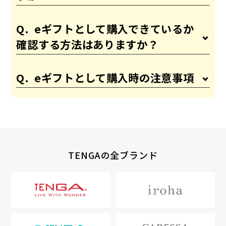
eギフトとして購入できているか
確認する方法はありますか？
eギフトとして購入時の注意事項
TENGAの全ブランド