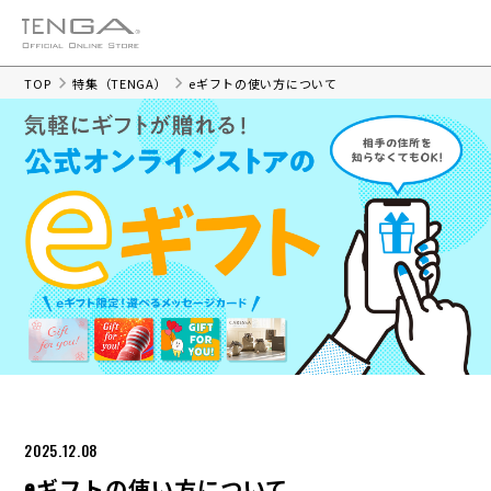
TOP
特集（TENGA）
eギフトの使い方について
2025.12.08
eギフトの使い方について