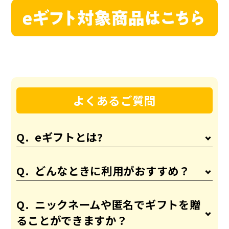
よくあるご質問
eギフトとは?
どんなときに利用がおすすめ？
ニックネームや匿名でギフトを贈
ることができますか？