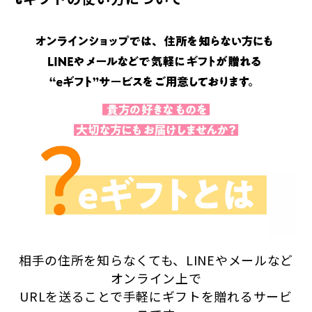
相手の住所を知らなくても、LINEやメールなど
オンライン上で
URLを送ることで手軽にギフトを贈れるサービ