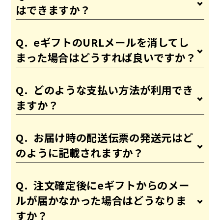
はできますか？
eギフトのURLメールを消してし
まった場合はどうすれば良いですか？
どのような支払い方法が利用でき
ますか？
お届け時の配送伝票の発送元はど
のように記載されますか？
注文確定後にeギフトからのメー
ルが届かなかった場合はどうなりま
すか？