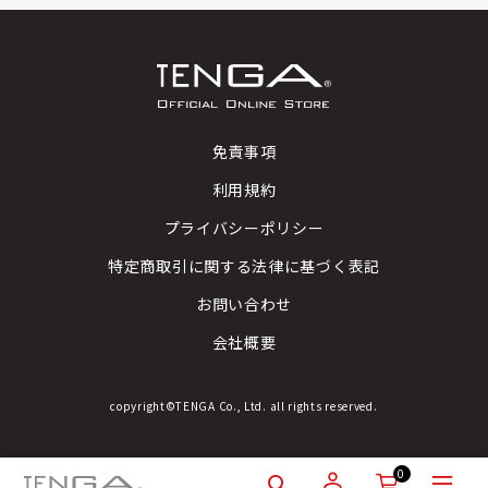
免責事項
利用規約
プライバシーポリシー
特定商取引に関する法律に基づく表記
お問い合わせ
会社概要
copyright©TENGA Co., Ltd. all rights reserved.
0