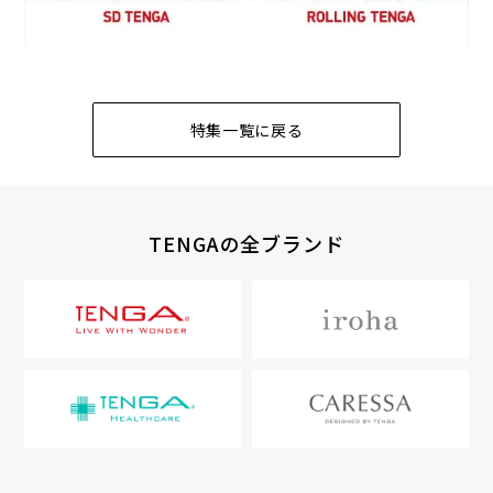
特集一覧に戻る
TENGAの全ブランド