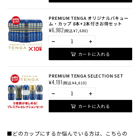
PREMIUM TENGA オリジナルバキュー
ム・カップ 8本+2本付きお得セット
¥
6,982
(税込¥7,680)
カートに入れる
PREMIUM TENGA SELECTION SET
¥
4,191
(税込¥4,610)
カートに入れる
■どのカップにするか悩んでいる方は、こちらの