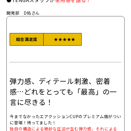
開発部 D佑さん
総合満足度
★★★★★
弾力感、ディテール刺激、密着
感…どれをとっても「最高」の一
言に尽きる！
今までなかったエアクッションCUPのプレミアム版がつい
に登場！待ってました！
独自の構造による絶妙な圧迫が生む弾力感、それによる