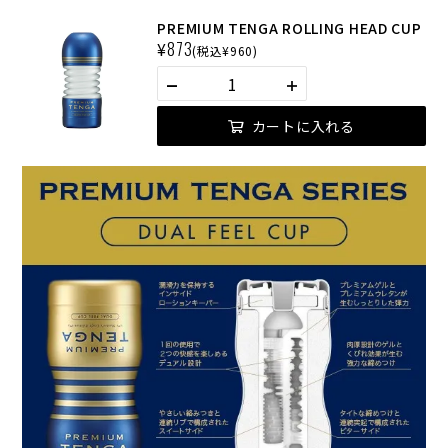
PREMIUM TENGA ROLLING HEAD CUP
¥
873
(税込¥960)
カートに入れる