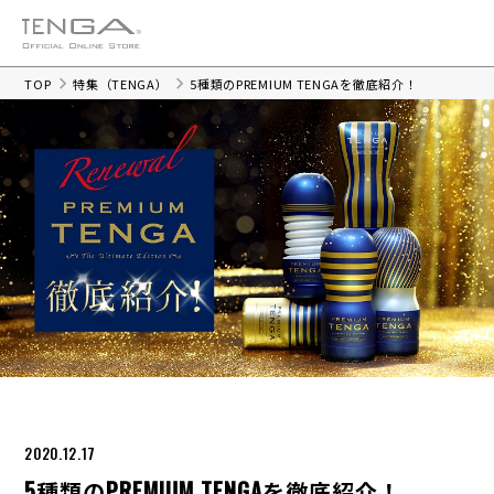
TOP
特集（TENGA）
5種類のPREMIUM TENGAを徹底紹介！
2020.12.17
5種類のPREMIUM TENGAを徹底紹介！