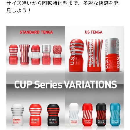
サイズ違いから回転特化型まで、多彩な快感を発
見しよう！