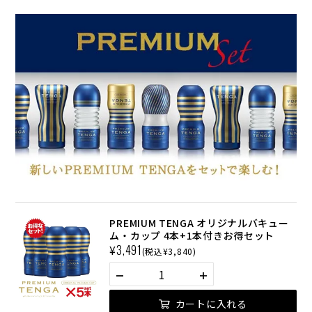
PREMIUM TENGA オリジナルバキュー
ム・カップ 4本+1本付きお得セット
¥
3,491
(税込¥3,840)
カートに入れる