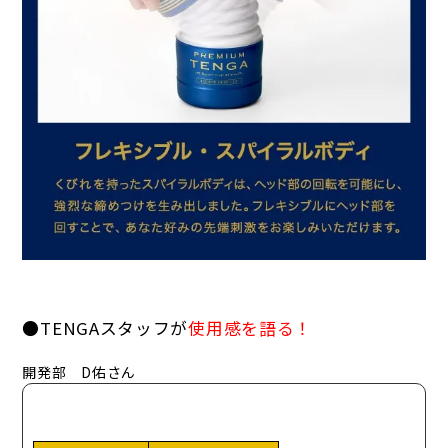
●TENGAスタッフが
使用感を語る！
開発部 D佑さん