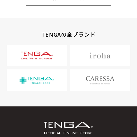
TENGAの全ブランド