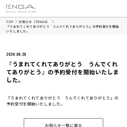
TOP
お知らせ（TENGA）
『うまれてくれてありがとう うんでくれてありがとう』の予約受付を開始
いたしました。
2024.04.26
『うまれてくれてありがとう うんでくれ
てありがとう』の予約受付を開始いたしま
した。
『うまれてくれてありがとう うんでくれてありがとう』の
予約受付を開始いたしました。
お知らせ一覧に戻る