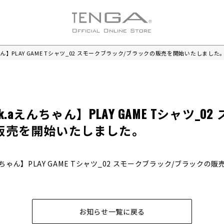
ちゃん】PLAY GAME Tシャツ_02 スモークブラック/ブラックの販売を開始いたしました
.k.aえんちゃん】PLAY GAME Tシャツ_
販売を開始いたしました。
えんちゃん】PLAY GAME Tシャツ_02 スモークブラック/ブラック
お知らせ一覧に戻る