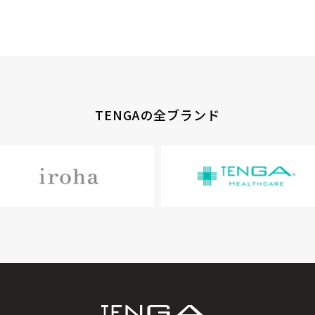
TENGAの全ブランド